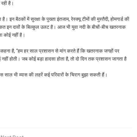
 रही है।
न बैठकों में सुरक्षा के पुख्ता इंतजाम, रेस्क्यू टीमों की मुस्तैदी, होमगार्ड की
हकीकत इन दावों के बिल्कुल उलट है। आज भी युवा नदी के बीचों-बीच खतरनाक
ला कोई नहीं है।
 का कहना है, “हम हर साल प्रशासन से मांग करते हैं कि खतरनाक जगहों पर
 नहीं होती। जब कोई बड़ा हादसा होता है, तो दो दिन तक प्रशासन जागता है
 साल भी व्यास की लहरें कई परिवारों के चिराग बुझा सकती हैं।