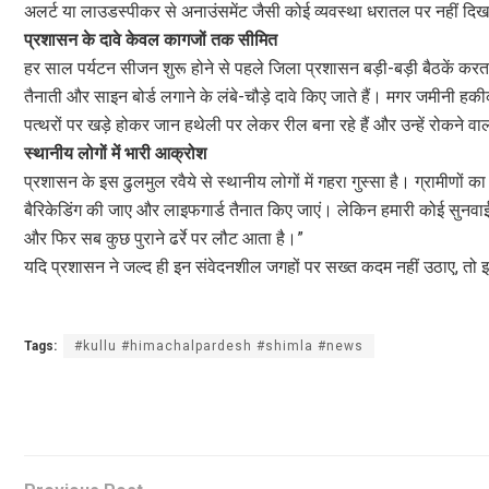
अलर्ट या लाउडस्पीकर से अनाउंसमेंट जैसी कोई व्यवस्था धरातल पर नहीं दिख
प्रशासन के दावे केवल कागजों तक सीमित
हर साल पर्यटन सीजन शुरू होने से पहले जिला प्रशासन बड़ी-बड़ी बैठकें करता है। इ
तैनाती और साइन बोर्ड लगाने के लंबे-चौड़े दावे किए जाते हैं। मगर जमीनी 
पत्थरों पर खड़े होकर जान हथेली पर लेकर रील बना रहे हैं और उन्हें रोकने वा
स्थानीय लोगों में भारी आक्रोश
प्रशासन के इस ढुलमुल रवैये से स्थानीय लोगों में गहरा गुस्सा है। ग्रामीणों
बैरिकेडिंग की जाए और लाइफगार्ड तैनात किए जाएं। लेकिन हमारी कोई सुनवाई
और फिर सब कुछ पुराने ढर्रे पर लौट आता है।”
यदि प्रशासन ने जल्द ही इन संवेदनशील जगहों पर सख्त कदम नहीं उठाए, तो इस
Tags:
#kullu #himachalpardesh #shimla #news