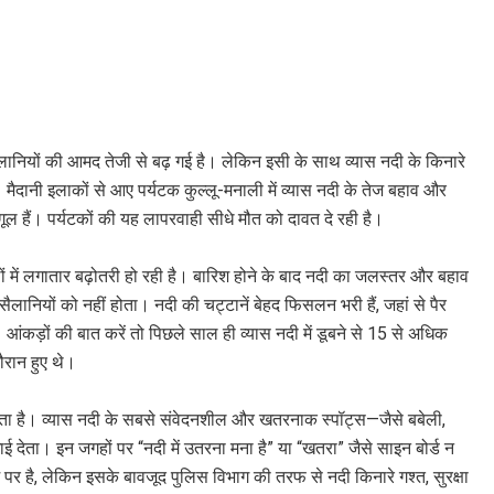
 सैलानियों की आमद तेजी से बढ़ गई है। लेकिन इसी के साथ व्यास नदी के किनारे
ैदानी इलाकों से आए पर्यटक कुल्लू-मनाली में व्यास नदी के तेज बहाव और
ूल हैं। पर्यटकों की यह लापरवाही सीधे मौत को दावत दे रही है।
ों में लगातार बढ़ोतरी हो रही है। बारिश होने के बाद नदी का जलस्तर और बहाव
लानियों को नहीं होता। नदी की चट्टानें बेहद फिसलन भरी हैं, जहां से पैर
ंकड़ों की बात करें तो पिछले साल ही व्यास नदी में डूबने से 15 से अधिक
ौरान हुए थे।
ता है। व्यास नदी के सबसे संवेदनशील और खतरनाक स्पॉट्स—जैसे बबेली,
 देता। इन जगहों पर “नदी में उतरना मना है” या “खतरा” जैसे साइन बोर्ड न
रम पर है, लेकिन इसके बावजूद पुलिस विभाग की तरफ से नदी किनारे गश्त, सुरक्षा