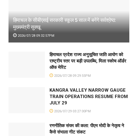
हिमाचल के सीबीएसई सरकारी स्कूल 5 साल में बनेंगे सर्वश्रेष्ठ:
मुख्यमंत्री सुक्खू
2026/07/28 09:32:57PM
हिमाचल प्रदेश राज्य अनुसूचित जाति आयोग को
राष्ट्रीय स्तर पर बड़ी उपलब्धि, मिला स्कोच ऑर्डर
ऑफ मेरिट
2026/07/28 09:29:55PM
KANGRA VALLEY NARROW GAUGE
TRAIN OPERATIONS RESUME FROM
JULY 29
2026/07/29 03:27:00PM
रणनीतिक संयम की कला: पीएम मोदी के नेतृत्व ने
कैसे संभाला नीट संकट