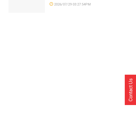
2026/07/29 03:27:54PM
Contact Us