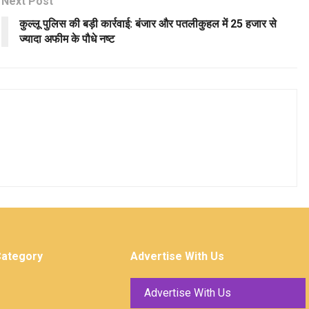
Next Post
कुल्लू पुलिस की बड़ी कार्रवाई: बंजार और पतलीकुहल में 25 हजार से
ज्यादा अफीम के पौधे नष्ट
Category
Advertise With Us
Advertise With Us