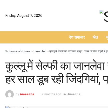
Friday, August 7, 2026
देश समाचार
खेल
च
–
SidhivinayakTimes
>
Himachal
>
कुल्लू में सेल्फी का जानलेवा जुनून: व्यास की तेज लहरों में
कुल्लू में सेल्फी का जानलेवा 
हर साल डूब रही जिंदगियां, 
by
Ameesha
2 months ago
in
Himachal