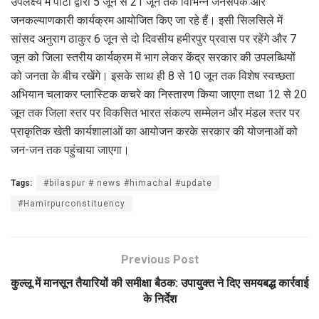
उपलक्ष्य में पार्टी द्वारा 5 जून से 21 जून तक विभिन्न जनसंपर्क और
जनकल्याणकारी कार्यक्रम आयोजित किए जा रहे हैं। इसी सिलसिले में
सांसद अनुराग ठाकुर 6 जून से दो दिवसीय हमीरपुर प्रवास पर रहेंगे और 7
जून को जिला स्तरीय कार्यक्रम में भाग लेकर केंद्र सरकार की उपलब्धियों
को जनता के बीच रखेंगे। इसके साथ ही 8 से 10 जून तक विशेष स्वच्छता
अभियान चलाकर प्लास्टिक कचरे का निस्तारण किया जाएगा तथा 12 से 20
जून तक जिला स्तर पर विकसित भारत संकल्प सम्मेलन और मंडल स्तर पर
प्राकृतिक खेती कार्यशालाओं का आयोजन करके सरकार की योजनाओं को
जन-जन तक पहुंचाया जाएगा।
Tags:
#bilaspur # news #himachal #update
#Hamirpurconstituency
Previous Post
कुल्लू में मानसून तैयारियों की समीक्षा बैठक: उपायुक्त ने दिए समयबद्ध कार्रवाई
के निर्देश