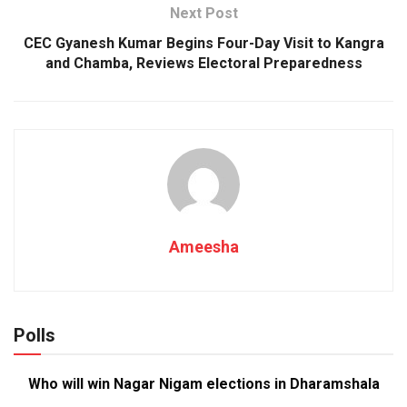
Next Post
CEC Gyanesh Kumar Begins Four-Day Visit to Kangra
and Chamba, Reviews Electoral Preparedness
Ameesha
Polls
Who will win Nagar Nigam elections in Dharamshala