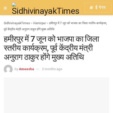
ई पेपर
SidhivinayakTimes
>
Hamirpur
>
हमीरपुर में 7 जून को भाजपा का जिला स्तरीय कार्यक्रम,
पूर्व केंद्रीय मंत्री अनुराग ठाकुर होंगे मुख्य अतिथि
हमीरपुर में 7 जून को भाजपा का जिला
स्तरीय कार्यक्रम, पूर्व केंद्रीय मंत्री
अनुराग ठाकुर होंगे मुख्य अतिथि
by
Ameesha
2 months ago