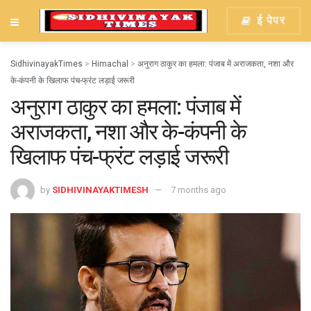
ई पेपर
SidhivinayakTimes
>
Himachal
>
अनुराग ठाकुर का हमला: पंजाब में अराजकता, नशा और
के-कंपनी के खिलाफ पंच-फ्रंट लड़ाई जरूरी
अनुराग ठाकुर का हमला: पंजाब में
अराजकता, नशा और के-कंपनी के
खिलाफ पंच-फ्रंट लड़ाई जरूरी
by
SIDHIVINAYAKTIMESH
7 months ago