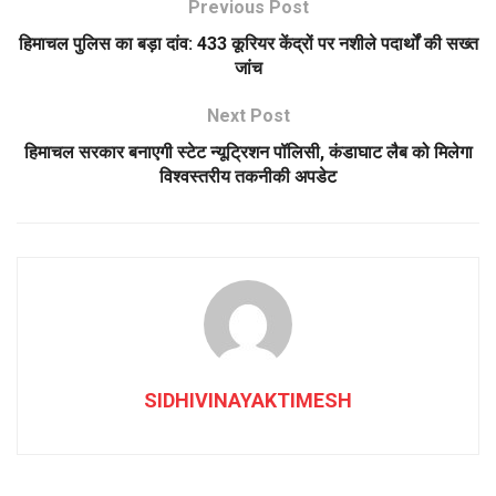
Previous Post
हिमाचल पुलिस का बड़ा दांव: 433 कूरियर केंद्रों पर नशीले पदार्थों की सख्त
जांच
Next Post
हिमाचल सरकार बनाएगी स्टेट न्यूट्रिशन पॉलिसी, कंडाघाट लैब को मिलेगा
विश्वस्तरीय तकनीकी अपडेट
SIDHIVINAYAKTIMESH