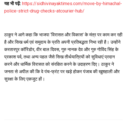
यह भी पढ़ें:
https://sidhivinayaktimes.com/move-by-himachal-
police-strict-drug-checks-atcourier-hub/
ठाकुर ने आगे कहा कि भाजपा ‘विरासत और विकास’ के मंत्र पर काम कर रही
है और सिख धर्म एवं समुदाय के प्रति अपनी प्रतिबद्धता निभा रही है। उन्होंने
करतारपुर कॉरिडोर, वीर बाल दिवस, गुरु नानक देव और गुरु गोविंद सिंह के
प्रकाश पर्व, तथा अन्य पहल जैसे सिख तीर्थयात्रियों को सुविधाएं प्रदान
करने और धार्मिक विरासत को संरक्षित करने के उदाहरण दिए। ठाकुर ने
जनता से अपील की कि वे पंच-फ्रंट पर खड़े होकर पंजाब की खुशहाली और
सुरक्षा के लिए एकजुट हों।