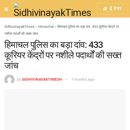
ई पेपर
SidhivinayakTimes
>
Himachal
>
हिमाचल पुलिस का बड़ा दांव: 433 कूरियर केंद्रों पर
नशीले पदार्थों की सख्त जांच
हिमाचल पुलिस का बड़ा दांव: 433
कूरियर केंद्रों पर नशीले पदार्थों की सख्त
जांच
by
SIDHIVINAYAKTIMESH
7 months ago