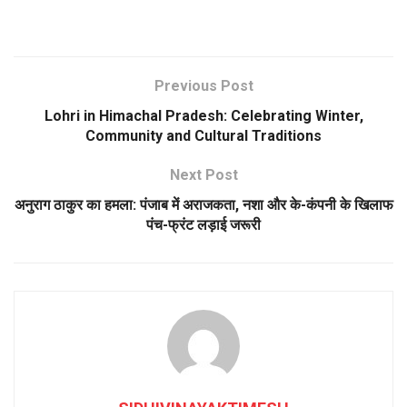
Previous Post
Lohri in Himachal Pradesh: Celebrating Winter,
Community and Cultural Traditions
Next Post
अनुराग ठाकुर का हमला: पंजाब में अराजकता, नशा और के-कंपनी के खिलाफ
पंच-फ्रंट लड़ाई जरूरी