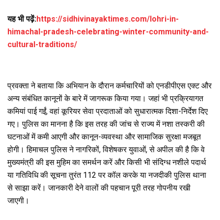
यह भी पढ़ें:
https://sidhivinayaktimes.com/lohri-in-
himachal-pradesh-celebrating-winter-community-and-
cultural-traditions/
प्रवक्ता ने बताया कि अभियान के दौरान कर्मचारियों को एनडीपीएस एक्ट और
अन्य संबंधित कानूनों के बारे में जागरूक किया गया। जहां भी प्रक्रियागत
कमियां पाई गईं, वहां कूरियर सेवा प्रदाताओं को सुधारात्मक दिशा-निर्देश दिए
गए। पुलिस का मानना है कि इस तरह की जांच से राज्य में नशा तस्करी की
घटनाओं में कमी आएगी और कानून-व्यवस्था और सामाजिक सुरक्षा मजबूत
होगी। हिमाचल पुलिस ने नागरिकों, विशेषकर युवाओं, से अपील की है कि वे
मुख्यमंत्री की इस मुहिम का समर्थन करें और किसी भी संदिग्ध नशीले पदार्थ
या गतिविधि की सूचना तुरंत 112 पर कॉल करके या नजदीकी पुलिस थाना
से साझा करें। जानकारी देने वालों की पहचान पूरी तरह गोपनीय रखी
जाएगी।