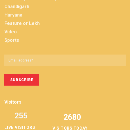
Chandigarh
Haryana
Feature or Lekh
Video
Sports
Visitors
255
2680
LIVE VISITORS
VISITORS TODAY