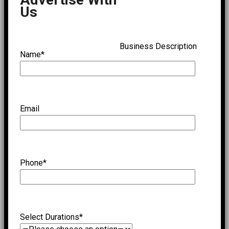
Us
Business Description
Name*
Email
Phone*
Select Durations*