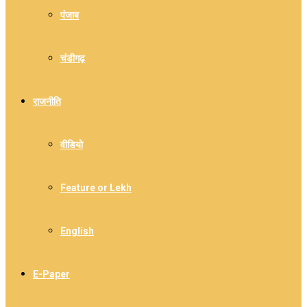
पंजाब
चंडीगढ़
राजनीति
वीडियो
Feature or Lekh
English
E-Paper