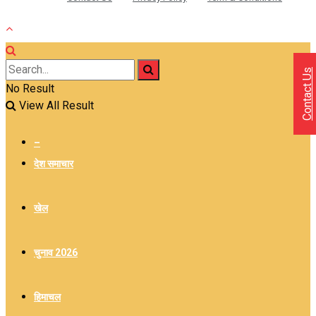
Contact Us
No Result
View All Result
–
देश समाचार
खेल
चुनाव 2026
हिमाचल