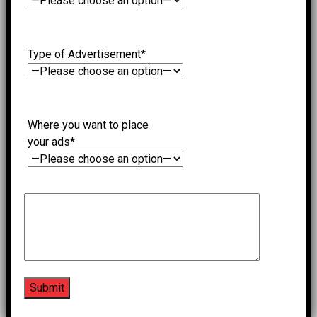
Type of Advertisement*
Where you want to place
your ads*