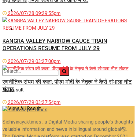
बड़ी उपलब्धि, मिला स्कोच ऑर्डर ऑफ मेरिट
Career
2026/07/28 09:29:55pm
Jyotish Bhagya
KANGRA VALLEY NARROW GAUGE TRAIN
OPERATIONS RESUME FROM JULY 29
2026/07/29 03:27:00pm
रणनीतिक संयम की कला: पीएम मोदी के नेतृत्व ने कैसे संभाला नीट
संकट
No Result
2026/07/29 03:27:54pm
View All Result
Sidhivinayaktimes , a Digital Media sharing people's thoughts
valuable information and news in bilingual around global🌎.
The Digital Media platform was started on December 2021.