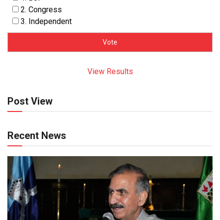
2. Congress
3. Independent
View Results
Post View
Recent News