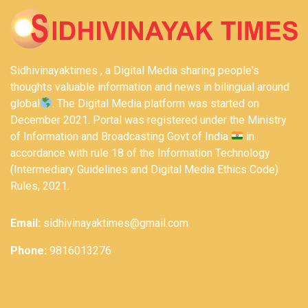
Sidhivinayaktimes , a Digital Media sharing people's
thoughts valuable information and news in bilingual around
global
. The Digital Media platform was started on
December 2021. Portal was registered under the Ministry
of Information and Broadcasting Govt of India
in
accordance with rule 18 of the Information Technology
(Intermediary Guidelines and Digital Media Ethics Code)
Rules, 2021.
Email:
sidhivinayaktimes@gmail.com
Phone:
9816013276