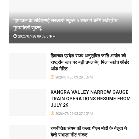
हिमाचल के सीबीएसई सरकारी स्कूल 5 साल में बनेंगे सर्वश्रेष्ठ:
मुख्यमंत्री सुक्खू
2026/07/28 09:32:57PM
हिमाचल प्रदेश राज्य अनुसूचित जाति आयोग को
राष्ट्रीय स्तर पर बड़ी उपलब्धि, मिला स्कोच ऑर्डर
ऑफ मेरिट
2026/07/28 09:29:55PM
KANGRA VALLEY NARROW GAUGE
TRAIN OPERATIONS RESUME FROM
JULY 29
2026/07/29 03:27:00PM
रणनीतिक संयम की कला: पीएम मोदी के नेतृत्व ने
कैसे संभाला नीट संकट