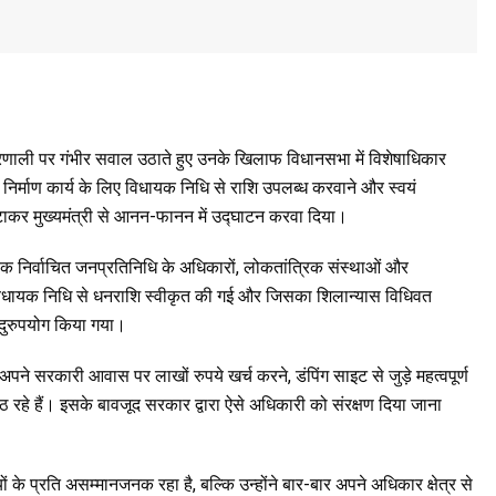
यप्रणाली पर गंभीर सवाल उठाते हुए उनके खिलाफ विधानसभा में विशेषाधिकार
निर्माण कार्य के लिए विधायक निधि से राशि उपलब्ध करवाने और स्वयं
टाकर मुख्यमंत्री से आनन-फानन में उद्घाटन करवा दिया।
 एक निर्वाचित जनप्रतिनिधि के अधिकारों, लोकतांत्रिक संस्थाओं और
विधायक निधि से धनराशि स्वीकृत की गई और जिसका शिलान्यास विधिवत
 दुरुपयोग किया गया।
। अपने सरकारी आवास पर लाखों रुपये खर्च करने, डंपिंग साइट से जुड़े महत्वपूर्ण
 रहे हैं। इसके बावजूद सरकार द्वारा ऐसे अधिकारी को संरक्षण दिया जाना
के प्रति असम्मानजनक रहा है, बल्कि उन्होंने बार-बार अपने अधिकार क्षेत्र से