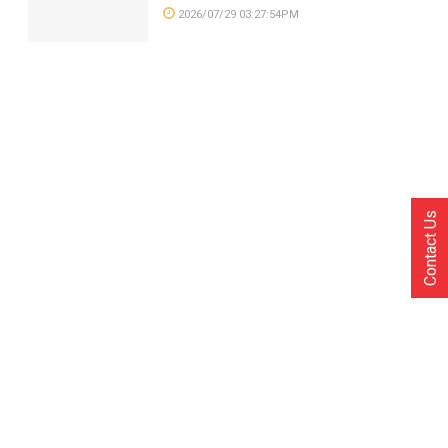
2026/07/29 03:27:54PM
Contact Us