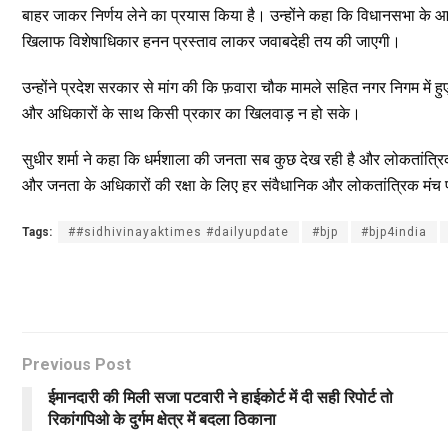
बाहर जाकर निर्णय लेने का प्रयास किया है। उन्होंने कहा कि विधानसभा के आग
खिलाफ विशेषाधिकार हनन प्रस्ताव लाकर जवाबदेही तय की जाएगी।
उन्होंने प्रदेश सरकार से मांग की कि फ़वारा चौक मामले सहित नगर निगम में 
और अधिकारों के साथ किसी प्रकार का खिलवाड़ न हो सके।
सुधीर शर्मा ने कहा कि धर्मशाला की जनता सब कुछ देख रही है और लोकतांत्
और जनता के अधिकारों की रक्षा के लिए हर संवैधानिक और लोकतांत्रिक मंच
Tags:
##sidhivinayaktimes #dailyupdate
#bjp
#bjp4india
Previous Post
ईमानदारी की मिली सजा पटवारी ने हाईकोर्ट में दी सही रिपोर्ट तो
रिकांगपिओ के दुर्गम क्षेत्र में बदला ठिकाना