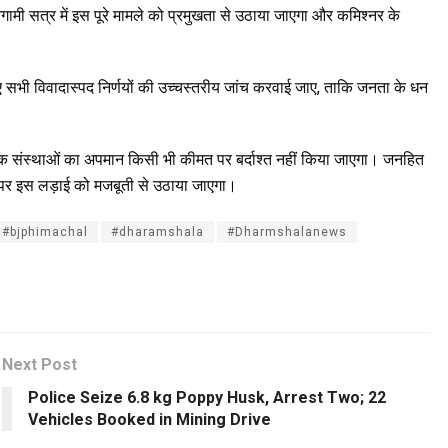
ामी सत्र में इस पूरे मामले को प्रमुखता से उठाया जाएगा और कमिश्नर के
हुए सभी विवादास्पद निर्णयों की उच्चस्तरीय जांच करवाई जाए, ताकि जनता के धन
रिक संस्थाओं का अपमान किसी भी कीमत पर बर्दाश्त नहीं किया जाएगा। जनहित
 पर इस लड़ाई को मजबूती से उठाया जाएगा।
#bjphimachal
#dharamshala
#Dharmshalanews
Next Post
Police Seize 6.8 kg Poppy Husk, Arrest Two; 22
Vehicles Booked in Mining Drive