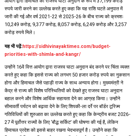
आयोग द्वारा हिमाचल को राजस्व घाटा अनुदान के रूप में 37,199 करोड़
रुपये जारी करने का उल्लेख करते हुए कहा कि यह राशि घटते अनुपात में
जारी की गई और वर्ष 2021-22 से 2025-26 के बीच राज्य को क्रमशः
10,249 करोड़, 9,377 करोड़, 8,057 करोड़, 6,249 करोड़ और 3,257
करोड़ रुपये मिले।
यह भी पढ़ें:
https://sidhivinayaktimes.com/budget-
priorities-with-shimla-and-kangr/
उन्होंने 16वें वित्त आयोग द्वारा राजस्व घाटा अनुदान बंद करने पर चिंता व्यक्त
करते हुए कहा कि इससे राज्य को लगभग 50 हजार करोड़ रुपये का नुकसान
होगा और हिमाचल जैसे पहाड़ी राज्य के साथ अन्याय होगा। मुख्यमंत्री ने
केंद्र से राज्य की विशेष परिस्थितियों को देखते हुए राजस्व घाटा अनुदान
बहाल करने और विशेष आर्थिक सहायता देने का आग्रह किया। उन्होंने
सीमावर्ती पर्यटन को बढ़ावा देने के लिए शिपकी-ला दर्रे पर बॉर्डर टूरिज्म
गतिविधियों की शुरुआत का उल्लेख करते हुए कहा कि केन्द्रीय बजट 2026-
27 में पूर्वोत्तर राज्यों के लिए ‘बौद्ध सर्किट’ की घोषणा की गई है, लेकिन
हिमाचल प्रदेश को इससे बाहर रखना भेदभावपूर्ण है। उन्होंने कहा कि