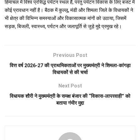
हिमाचल में विश्व प्रसिद्ध पर्यटन स्थल हैं, परंतु पर्यटन विकास के लिए बजट में
कोई प्रावधान नहीं है। बैठक में कुल्लू, मंडी और शिमला जिले के विधायकों ने
भी क्षेत्र की विभिन्न समस्याओं और विकासात्मक मांगों को उठाया, जिसमें
सड़क, बिजली, स्वास्थ्य, पर्यटन और जलापूर्ति से जुड़े मुद्दे प्रमुख रहे।
Previous Post
वित्त वर्ष 2026-27 की प्राथमिकताओं पर मुख्यमंत्री ने शिमला-कांगड़ा
विधायकों से की चर्चा
Next Post
विधायक शौरी ने मुख्यमंत्री के समक्ष बंजार की “विकास-लापरवाही” को
बताया गंभीर मुद्दा