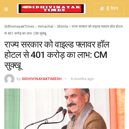
ई पेपर
SidhivinayakTimes
>
Himachal
>
Shimla
>
राज्य सरकार को वाइल्ड फ्लावर हॉल होटल
से 401 करोड़ का लाभ: CM सुक्खू
राज्य सरकार को वाइल्ड फ्लावर हॉल
होटल से 401 करोड़ का लाभ: CM
सुक्खू
by
SIDHIVINAYAKTIMESH
6 months ago