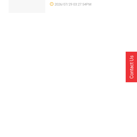
2026/07/29 03:27:54PM
Contact Us