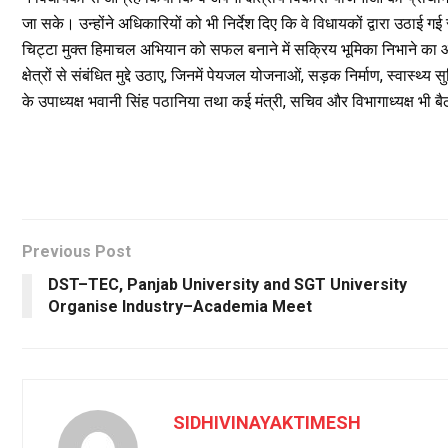
जा सके। उन्होंने अधिकारियों को भी निर्देश दिए कि वे विधायकों द्वारा उठाई 
चिट्टा मुक्त हिमाचल अभियान को सफल बनाने में सक्रिय भूमिका निभाने का आ
क्षेत्रों से संबंधित मुद्दे उठाए, जिनमें पेयजल योजनाओं, सड़क निर्माण, स्वास्थ्य
के उपाध्यक्ष भवानी सिंह पठानिया तथा कई मंत्री, सचिव और विभागाध्यक्ष भी बै
Previous Post
DST–TEC, Panjab University and SGT University
Organise Industry–Academia Meet
SIDHIVINAYAKTIMESH