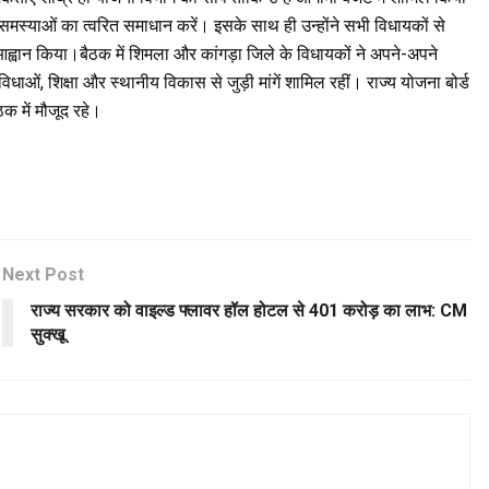
गई समस्याओं का त्वरित समाधान करें। इसके साथ ही उन्होंने सभी विधायकों से
ह्वान किया।बैठक में शिमला और कांगड़ा जिले के विधायकों ने अपने-अपने
 सुविधाओं, शिक्षा और स्थानीय विकास से जुड़ी मांगें शामिल रहीं। राज्य योजना बोर्ड
ठक में मौजूद रहे।
Next Post
राज्य सरकार को वाइल्ड फ्लावर हॉल होटल से 401 करोड़ का लाभ: CM
सुक्खू