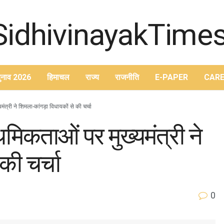
ुनाव 2026
हिमाचल
राज्य
राजनीति
E-PAPER
CARE
ंत्री ने शिमला-कांगड़ा विधायकों से की चर्चा
थमिकताओं पर मुख्यमंत्री ने
की चर्चा
0