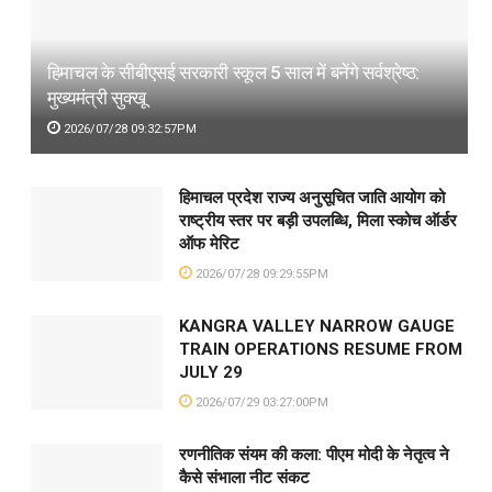
हिमाचल के सीबीएसई सरकारी स्कूल 5 साल में बनेंगे सर्वश्रेष्ठ:
मुख्यमंत्री सुक्खू
2026/07/28 09:32:57PM
हिमाचल प्रदेश राज्य अनुसूचित जाति आयोग को
राष्ट्रीय स्तर पर बड़ी उपलब्धि, मिला स्कोच ऑर्डर
ऑफ मेरिट
2026/07/28 09:29:55PM
KANGRA VALLEY NARROW GAUGE
TRAIN OPERATIONS RESUME FROM
JULY 29
2026/07/29 03:27:00PM
रणनीतिक संयम की कला: पीएम मोदी के नेतृत्व ने
कैसे संभाला नीट संकट