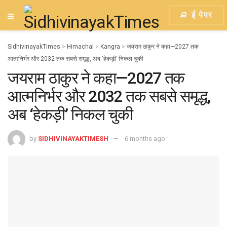
ई पेपर
SidhivinayakTimes
>
Himachal
>
Kangra
>
जयराम ठाकुर ने कहा—2027 तक
आत्मनिर्भर और 2032 तक सबसे समृद्ध, अब ‘हेकड़ी’ निकल चुकी
जयराम ठाकुर ने कहा—2027 तक
आत्मनिर्भर और 2032 तक सबसे समृद्ध,
अब ‘हेकड़ी’ निकल चुकी
by
SIDHIVINAYAKTIMESH
6 months ago