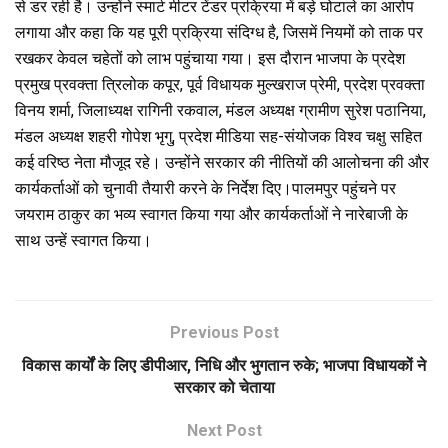
से डर रही है। उन्होंने स्मार्ट मीटर टेंडर प्रक्रिया में बड़े घोटाले का आरोप
लगाया और कहा कि यह पूरी प्रक्रिया संदिग्ध है, जिसमें नियमों को ताक पर
रखकर केवल चहेतों को लाभ पहुंचाया गया। इस दौरान भाजपा के प्रदेश
प्रमुख प्रवक्ता त्रिलोक कपूर, पूर्व विधायक मुल्खराज प्रेमी, प्रदेश प्रवक्ता
विनय शर्मा, जिलाध्यक्ष रागिनी रकवाल, मंडल अध्यक्ष ग्रामीण सुरेश पठानिया,
मंडल अध्यक्ष शहरी गोपेश भृगु, प्रदेश मीडिया सह-संयोजक विश्व चक्षु सहित
कई वरिष्ठ नेता मौजूद रहे। उन्होंने सरकार की नीतियों की आलोचना की और
कार्यकर्ताओं को चुनावी तैयारी करने के निर्देश दिए।पालमपुर पहुंचने पर
जयराम ठाकुर का भव्य स्वागत किया गया और कार्यकर्ताओं ने नारेबाजी के
साथ उन्हें स्वागत किया।
Previous Post
विकास कार्यों के लिए डीपीआर, निधि और भुगतान रुके; भाजपा विधायकों ने
सरकार को चेताया
Next Post