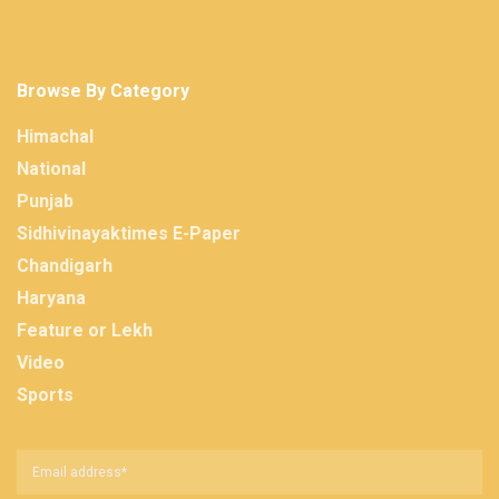
Browse By Category
Himachal
National
Punjab
Sidhivinayaktimes E-Paper
Chandigarh
Haryana
Feature or Lekh
Video
Sports