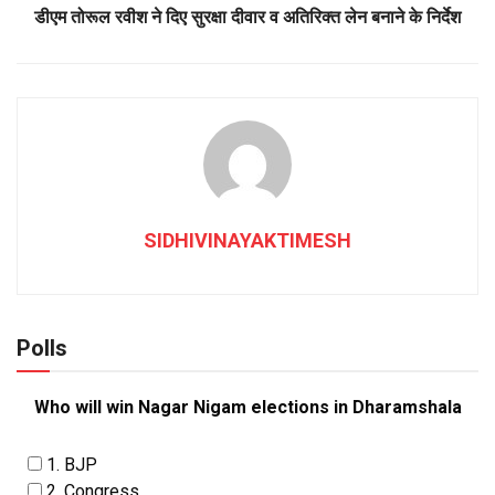
डीएम तोरूल रवीश ने दिए सुरक्षा दीवार व अतिरिक्त लेन बनाने के निर्देश
SIDHIVINAYAKTIMESH
Polls
Who will win Nagar Nigam elections in Dharamshala
1. BJP
2. Congress