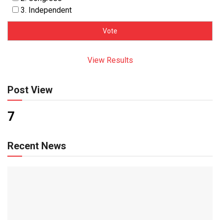
3. Independent
View Results
Post View
7
Recent News