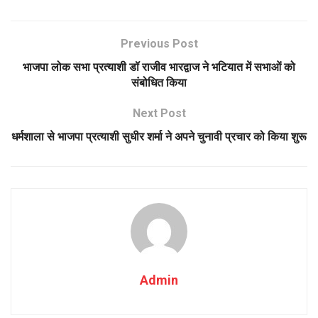
Previous Post
भाजपा लोक सभा प्रत्याशी डॉ राजीव भारद्वाज ने भटियात में सभाओं को
संबोधित किया
Next Post
धर्मशाला से भाजपा प्रत्याशी सुधीर शर्मा ने अपने चुनावी प्रचार को किया शुरू
Admin