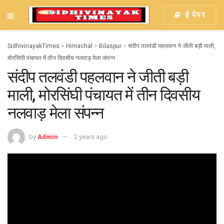
ई पेपर
SidhivinayakTimes
>
Himachal
>
Bilaspur
>
संदीप तलवंडी पहलवान ने जीती बड़ी माली,
मोरसिंघी पंचायत में तीन दिवसीय नलवाड़ मेला संपन्न
संदीप तलवंडी पहलवान ने जीती बड़ी
माली, मोरसिंघी पंचायत में तीन दिवसीय
नलवाड़ मेला संपन्न
by
Admin
2 years ago