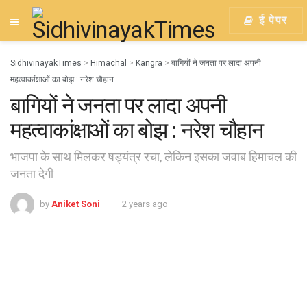
ई पेपर
SidhivinayakTimes
>
Himachal
>
Kangra
>
बागियों ने जनता पर लादा अपनी
महत्वाकांक्षाओं का बोझ : नरेश चौहान
बागियों ने जनता पर लादा अपनी
महत्वाकांक्षाओं का बोझ : नरेश चौहान
भाजपा के साथ मिलकर षड्यंत्र रचा, लेकिन इसका जवाब हिमाचल की
जनता देगी
by
Aniket Soni
2 years ago