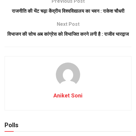
Previous Post
राजनीति की भेंट चढ़ा केंद्रीय विश्वविद्यालय का भवन : राकेश चौधरी
Next Post
विभाजन की सोच अब कांग्रेस को विभाजित करने लगी है : राजीव भारद्वाज
Aniket Soni
Polls