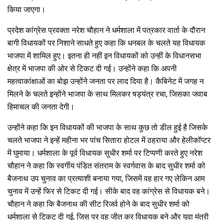
किया जाएगा।
प्रदेश कांग्रेस प्रवक्ता नरेश चौहान ने धर्मशाला में पत्रकार वार्ता के दौरान
बागी विधायकों पर निशाने साधते हुए कहा कि धनबल के चलते यह विधायक
भाजपा में शामिल हुए। इतना ही नहीं इन विधायकों को उन्हीं के विधानसभा
क्षेत्र में भाजपा की ओर से टिकट दी गई। उन्होंने कहा कि अपनी
महत्वाकांक्षाओं का बोझ उन्होंने जनता पर लाद दिया है। कैबिनेट में जगह न
मिलने के चलते इन्होंने भाजपा के साथ मिलकर षड्यंत्र रचा, जिसका जवाब
हिमाचल की जनता देगी।
उन्होंने कहा कि इन विधायकों की भाजपा के साथ कुछ तो डील हुई है जिसके
चलते भाजपा ने इन्हें महीना भर पांच सितारा होटल में ठहराया और हेलीकॉप्टर
में घुमाया। धर्मशाला के पूर्व विधायक सुधीर शर्मा पर टिप्पणी करते हुए नरेश
चौहान ने कहा कि स्वर्गीय पंडित संतराम के स्वर्गवास के बाद सुधीर शर्मा को
बैजनाथ उप चुनाव का प्रत्याशी बनाया गया, जिसमें वह हार गए लेकिन आम
चुनाव में उन्हें फिर से टिकट दी गई। सीके बाद वह कांग्रेस से विधायक बने।
चौहान ने कहा कि बैजनाथ की सीट रिजर्व होने के बाद सुधीर शर्मा को
धर्मशाला से टिकट दी गई, जिस पर वह जीत कर विधायक बने और युवा मंत्री