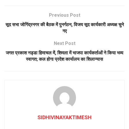
Previous Post
सूद सभा जोगिंद्रनगर की बैठक में पुनर्गठन, विजय सूद कार्यकारी अध्यक्ष चुने
गए
Next Post
जगत प्रकाश नड्डा हिमाचल में, शिमला में भाजपा कार्यकर्ताओं ने किया भव्य
स्वागत; कल होगा प्रदेश कार्यालय का शिलान्यास
SIDHIVINAYAKTIMESH