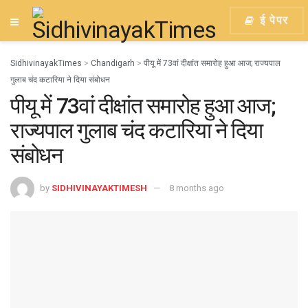
ई पेपर
SidhivinayakTimes
>
Chandigarh
>
पीयू में 73वां दीक्षांत समारोह हुआ आज; राज्यपाल
गुलाब चंद कटारिया ने दिया संबोधन
पीयू में 73वां दीक्षांत समारोह हुआ आज;
राज्यपाल गुलाब चंद कटारिया ने दिया
संबोधन
by
SIDHIVINAYAKTIMESH
8 months ago