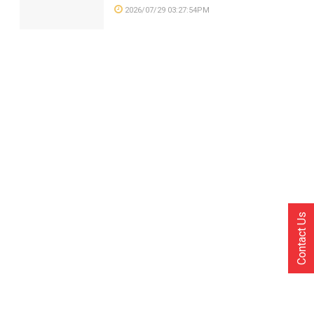
2026/07/29 03:27:54PM
Contact Us