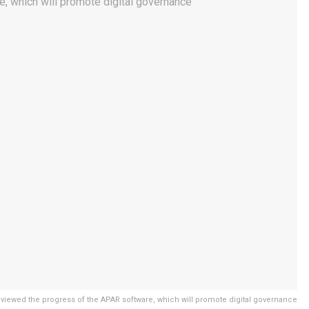
eviewed the progress of the APAR software, which will promote digital governance