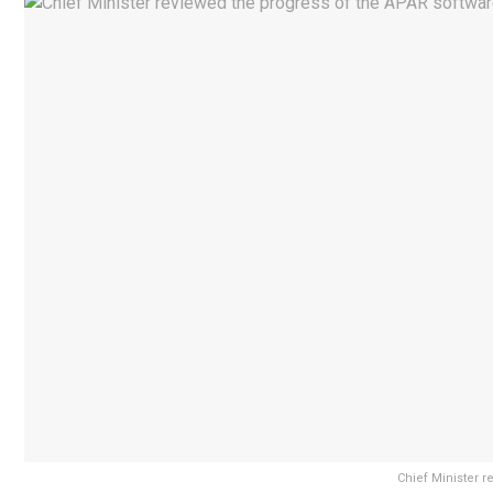
Chief Minister r