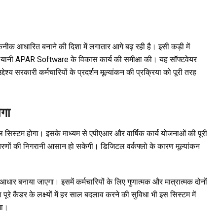
आधारित बनाने की दिशा में लगातार आगे बढ़ रही है। इसी कड़ी में
 रिपोर्ट यानी APAR Software के विकास कार्य की समीक्षा की। यह सॉफ्टवेयर
्देश्य सरकारी कर्मचारियों के प्रदर्शन मूल्यांकन की प्रक्रिया को पूरी तरह
ोगा
ल सिस्टम होगा। इसके माध्यम से एपीएआर और वार्षिक कार्य योजनाओं की पूरी
ं की निगरानी आसान हो सकेगी। डिजिटल वर्कफ्लो के कारण मूल्यांकन
को आधार बनाया जाएगा। इसमें कर्मचारियों के लिए गुणात्मक और मात्रात्मक दोनों
पूरे कैडर के लक्ष्यों में हर साल बदलाव करने की सुविधा भी इस सिस्टम में
गा।