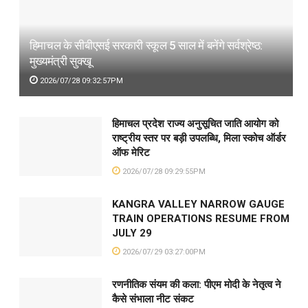
हिमाचल के सीबीएसई सरकारी स्कूल 5 साल में बनेंगे सर्वश्रेष्ठ:
मुख्यमंत्री सुक्खू
2026/07/28 09:32:57PM
हिमाचल प्रदेश राज्य अनुसूचित जाति आयोग को
राष्ट्रीय स्तर पर बड़ी उपलब्धि, मिला स्कोच ऑर्डर
ऑफ मेरिट
2026/07/28 09:29:55PM
KANGRA VALLEY NARROW GAUGE
TRAIN OPERATIONS RESUME FROM
JULY 29
2026/07/29 03:27:00PM
रणनीतिक संयम की कला: पीएम मोदी के नेतृत्व ने
कैसे संभाला नीट संकट