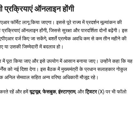
सभी प्रक्रियाएं ऑनलाइन होंगी
आर फॉर्मेट लागू किया जाएगा। इससे पूरे राज्य में प्रदर्शन मूल्यांकन की
ी प्रक्रियाएं ऑनलाइन होंगी, जिससे सुरक्षा और पारदर्शिता दोनों बढ़ेंगी। इस
पीएआर दर्ज किए जा सकेंगे, बशर्ते प्रत्येक अवधि कम से कम तीन महीने की
 या उसकी जिम्मेदारी में बदलाव हो।
 में पूरा किया जाए और इसे उपयोग में आसान बनाया जाए। उन्होंने कहा कि यह
ंस को नई दिशा देगा। इस बैठक में मुख्यमंत्री के प्रधान सलाहकार गोकुल
देशक अनिल सेमवाल सहित अन्य वरिष्ठ अधिकारी मौजूद रहे।
रते रहें और हमें
यूट्यूब
,
फेसबुक
,
इंस्टाग्राम
, और
ट्विटर
(X) पर भी फॉलो