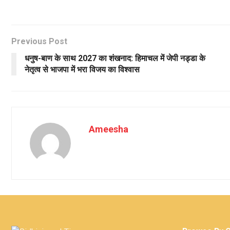
Previous Post
धनुष-बाण के साथ 2027 का शंखनाद: हिमाचल में जेपी नड्डा के
नेतृत्व से भाजपा में भरा विजय का विश्वास
Ameesha