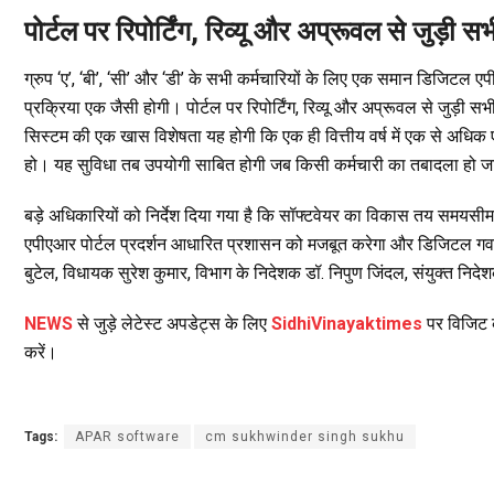
पोर्टल पर रिपोर्टिंग, रिव्यू और अप्रूवल से जुड़ी 
ग्रुप ‘ए’, ‘बी’, ‘सी’ और ‘डी’ के सभी कर्मचारियों के लिए एक समान डिजिटल एपीए
प्रक्रिया एक जैसी होगी। पोर्टल पर रिपोर्टिंग, रिव्यू और अप्रूवल से जुड़ी सभ
सिस्टम की एक खास विशेषता यह होगी कि एक ही वित्तीय वर्ष में एक से अधिक ए
हो। यह सुविधा तब उपयोगी साबित होगी जब किसी कर्मचारी का तबादला हो जाए
बड़े अधिकारियों को निर्देश दिया गया है कि सॉफ्टवेयर का विकास तय समयसीमा
एपीएआर पोर्टल प्रदर्शन आधारित प्रशासन को मजबूत करेगा और डिजिटल गवर्ने
बुटेल, विधायक सुरेश कुमार, विभाग के निदेशक डॉ. निपुण जिंदल, संयुक्त नि
NEWS
से जुड़े लेटेस्ट अपडेट्स के लिए
SidhiVinayaktimes
पर विजिट क
करें।
Tags:
APAR software
cm sukhwinder singh sukhu