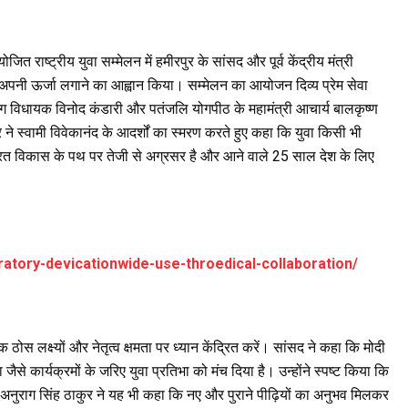
जित राष्ट्रीय युवा सम्मेलन में हमीरपुर के सांसद और पूर्व केंद्रीय मंत्री
ण में अपनी ऊर्जा लगाने का आह्वान किया। सम्मेलन का आयोजन दिव्य प्रेम सेवा
रयाग विधायक विनोद कंडारी और पतंजलि योगपीठ के महामंत्री आचार्य बालकृष्ण
 ने स्वामी विवेकानंद के आदर्शों का स्मरण करते हुए कहा कि युवा किसी भी
रत विकास के पथ पर तेजी से अग्रसर है और आने वाले 25 साल देश के लिए
iratory-devicationwide-use-throedical-collaboration/
कि ठोस लक्ष्यों और नेतृत्व क्षमता पर ध्यान केंद्रित करें। सांसद ने कहा कि मोदी
जैसे कार्यक्रमों के जरिए युवा प्रतिभा को मंच दिया है। उन्होंने स्पष्ट किया कि
। अनुराग सिंह ठाकुर ने यह भी कहा कि नए और पुराने पीढ़ियों का अनुभव मिलकर