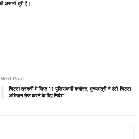
 की असली धुरी हैं।
Next Post
चिट्टा तस्करी में लिप्त 11 पुलिसकर्मी बर्खास्त, मुख्यमंत्री ने एंटी-चिट्टा
अभियान तेज करने के दिए निर्देश