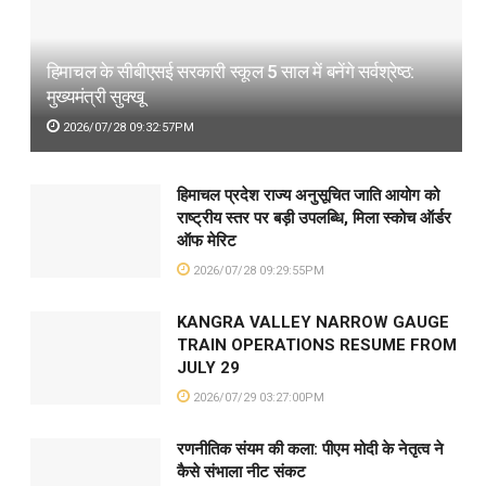
हिमाचल के सीबीएसई सरकारी स्कूल 5 साल में बनेंगे सर्वश्रेष्ठ:
मुख्यमंत्री सुक्खू
2026/07/28 09:32:57PM
हिमाचल प्रदेश राज्य अनुसूचित जाति आयोग को
राष्ट्रीय स्तर पर बड़ी उपलब्धि, मिला स्कोच ऑर्डर
ऑफ मेरिट
2026/07/28 09:29:55PM
KANGRA VALLEY NARROW GAUGE
TRAIN OPERATIONS RESUME FROM
JULY 29
2026/07/29 03:27:00PM
रणनीतिक संयम की कला: पीएम मोदी के नेतृत्व ने
कैसे संभाला नीट संकट