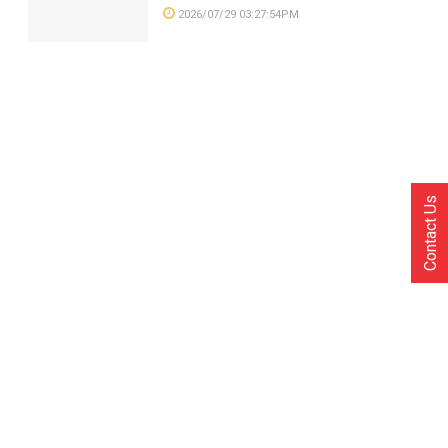
2026/07/29 03:27:54PM
Contact Us