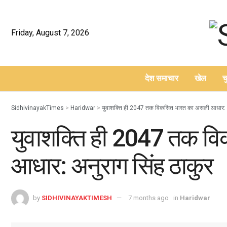
Friday, August 7, 2026
देश समाचार
खेल
च
–
SidhivinayakTimes
>
Haridwar
>
युवाशक्ति ही 2047 तक विकसित भारत का असली आधार: अ
युवाशक्ति ही 2047 तक व
आधार: अनुराग सिंह ठाकुर
by
SIDHIVINAYAKTIMESH
7 months ago
in
Haridwar