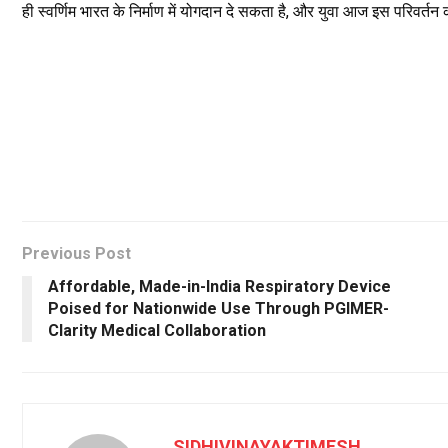
ही स्वर्णिम भारत के निर्माण में योगदान दे सकता है, और युवा आज इस परिवर्तन
Previous Post
Affordable, Made-in-India Respiratory Device
Poised for Nationwide Use Through PGIMER-
Clarity Medical Collaboration
SIDHIVINAYAKTIMESH