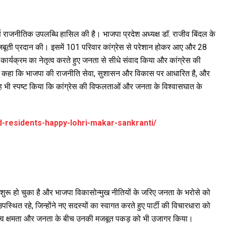
ूर्ण राजनीतिक उपलब्धि हासिल की है। भाजपा प्रदेश अध्यक्ष डॉ. राजीव बिंदल के
मजबूती प्रदान की। इसमें 101 परिवार कांग्रेस से परेशान होकर आए और 28
 कार्यक्रम का नेतृत्व करते हुए जनता से सीधे संवाद किया और कांग्रेस की
 ने कहा कि भाजपा की राजनीति सेवा, सुशासन और विकास पर आधारित है, और
यह भी स्पष्ट किया कि कांग्रेस की विफलताओं और जनता के विश्वासघात के
-residents-happy-lohri-makar-sankranti/
र शुरू हो चुका है और भाजपा विकासोन्मुख नीतियों के जरिए जनता के भरोसे को
पस्थित रहे, जिन्होंने नए सदस्यों का स्वागत करते हुए पार्टी की विचारधारा को
ृत्व क्षमता और जनता के बीच उनकी मजबूत पकड़ को भी उजागर किया।