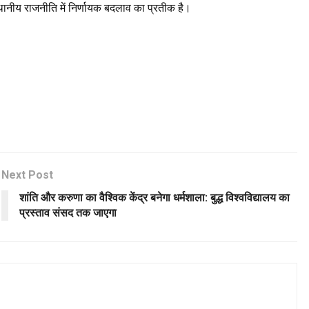
थानीय राजनीति में निर्णायक बदलाव का प्रतीक है।
Next Post
शांति और करुणा का वैश्विक केंद्र बनेगा धर्मशाला: बुद्ध विश्वविद्यालय का
प्रस्ताव संसद तक जाएगा