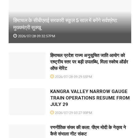
हिमाचल के सीबीएसई सरकारी स्कूल 5 साल में बनेंगे सर्वश्रेष्ठ:
मुख्यमंत्री सुक्खू
2026/07/28 09:32:57PM
हिमाचल प्रदेश राज्य अनुसूचित जाति आयोग को
राष्ट्रीय स्तर पर बड़ी उपलब्धि, मिला स्कोच ऑर्डर
ऑफ मेरिट
2026/07/28 09:29:55PM
KANGRA VALLEY NARROW GAUGE
TRAIN OPERATIONS RESUME FROM
JULY 29
2026/07/29 03:27:00PM
रणनीतिक संयम की कला: पीएम मोदी के नेतृत्व ने
कैसे संभाला नीट संकट