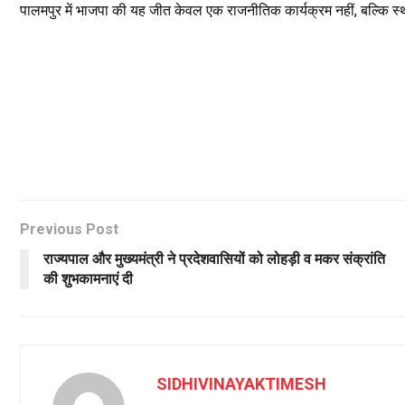
पालमपुर में भाजपा की यह जीत केवल एक राजनीतिक कार्यक्रम नहीं, बल्कि स्
Previous Post
राज्यपाल और मुख्यमंत्री ने प्रदेशवासियों को लोहड़ी व मकर संक्रांति
की शुभकामनाएं दी
SIDHIVINAYAKTIMESH