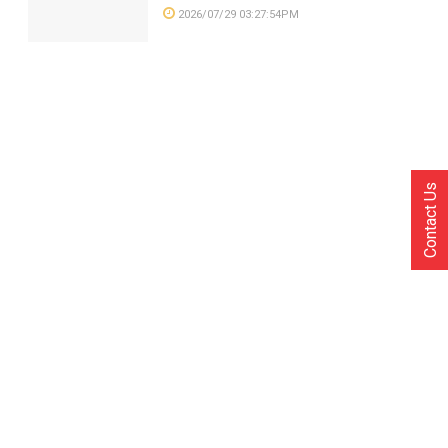
2026/07/29 03:27:54PM
Contact Us