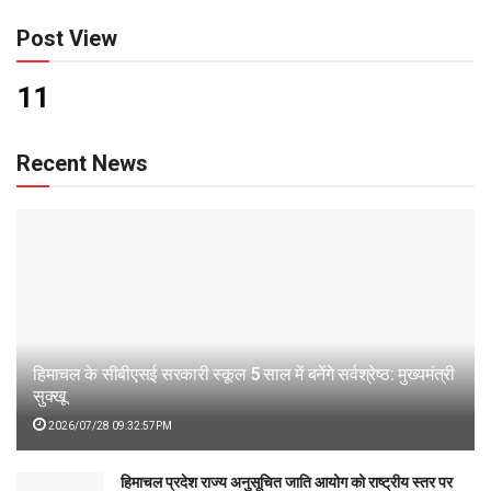
Post View
11
Recent News
हिमाचल के सीबीएसई सरकारी स्कूल 5 साल में बनेंगे सर्वश्रेष्ठ: मुख्यमंत्री
सुक्खू
2026/07/28 09:32:57PM
हिमाचल प्रदेश राज्य अनुसूचित जाति आयोग को राष्ट्रीय स्तर पर