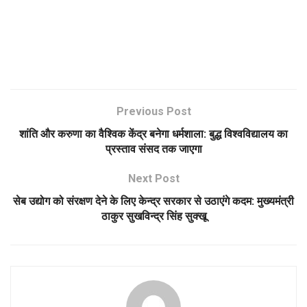
Previous Post
शांति और करुणा का वैश्विक केंद्र बनेगा धर्मशाला: बुद्ध विश्वविद्यालय का
प्रस्ताव संसद तक जाएगा
Next Post
सेब उद्योग को संरक्षण देने के लिए केन्द्र सरकार से उठाएंगे कदम: मुख्यमंत्री
ठाकुर सुखविन्द्र सिंह सुक्खू