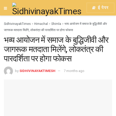
ई पेपर
SidhivinayakTimes
>
Himachal
>
Shimla
>
भव्य आयोजन में समाज के बुद्धिजीवी और
जागरूक मतदाता मिलेंगे, लोकतंत्र की पारदर्शिता पर होगा फोकस
भव्य आयोजन में समाज के बुद्धिजीवी और
जागरूक मतदाता मिलेंगे, लोकतंत्र की
पारदर्शिता पर होगा फोकस
by
SIDHIVINAYAKTIMESH
7 months ago