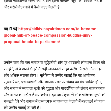
इसका संवैधानिक महत्व क्या है और इससे मतदाता सूची को अधिक निष्पक्ष
और भरोसेमंद बनाने में कैसे मदद मिलती है।
यह भी पढ़ें:
https://sidhivinayaktimes.com/to-become-
global-hub-of-peace-compassion-buddha-univ-
proposal-heads-to-parliamen/
उन्होंने कहा कि जब समाज के बुद्धिजीवी और प्रभावशाली लोग इस विषय को
समझेंगे, तो वे अपने क्षेत्रों में सही जानकारी साझा करेंगे, जिससे लोकतंत्र
और अधिक सशक्त होगा। गुलेरिया ने उम्मीद जताई कि यह आयोजन
सुव्यवस्थित, प्रभावशाली और व्यापक स्तर पर संवाद का मंच साबित होगा,
और समाज में मतदाता सूची की शुद्धता और पारदर्शिता को लेकर सकारात्मक
और जागरूक माहौल तैयार करेगा। इस कार्यक्रम से लोकतांत्रिक मूल्यों को
मजबूती देने और समाज में तथ्यात्मक जागरूकता फैलाने में महत्वपूर्ण योगदान
की उम्मीद जताई जा रही है।