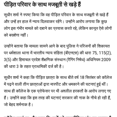
पीड़ित परिवार के साथ मजबूती से खड़े हैं
सुधीर शर्मा ने स्पष्ट किया कि वह पीड़ित परिवार के साथ मजबूती से खड़े हैं
और उन्हें हर हाल में न्याय दिलवाकर रहेंगे। उन्होंने आरोप लगाया कि कुछ
लोग इस गंभीर मामले को दबाने का प्रयास करते रहे, लेकिन कानून ऐसे लोगों
को बख्शेगा नहीं।
उन्होंने बताया कि मामला सामने आने के बाद पुलिस ने परिजनों की शिकायत
पर धर्मशाला थाना में भारतीय न्याय संहिता (बीएनएस) की धारा 75, 115(2),
3(5) और हिमाचल प्रदेश शैक्षणिक संस्थान (रैगिंग निषेध) अधिनियम 2009
की धारा 3 के तहत प्राथमिकी दर्ज की है।
सुधीर शर्मा ने कहा कि पीड़ित छात्रा के साथ बीते वर्ष 18 सितंबर को कॉलेज
में पढ़ने वाली तीन छात्राओं द्वारा मारपीट और धमकाने की घटनाएं हुई थीं।
साथ ही कॉलेज के एक प्रोफेसर पर भी अश्लील हरकतों के आरोप लगाए गए
हैं। उन्होंने कहा कि इस तरह की घटनाएं सरकार की नाक के नीचे हो रही हैं,
जो बेहद शर्मनाक है।