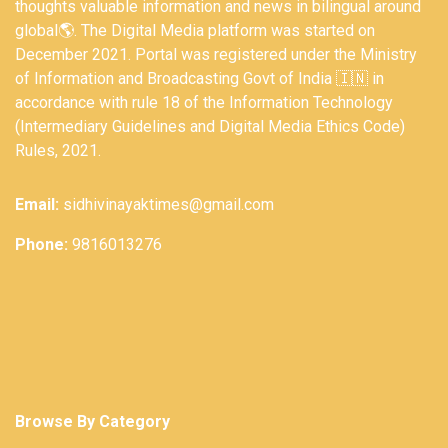
thoughts valuable information and news in bilingual around
global🌎. The Digital Media platform was started on
December 2021. Portal was registered under the Ministry
of Information and Broadcasting Govt of India 🇮🇳 in
accordance with rule 18 of the Information Technology
(Intermediary Guidelines and Digital Media Ethics Code)
Rules, 2021.
Email:
sidhivinayaktimes@gmail.com
Phone:
9816013276
Browse By Category