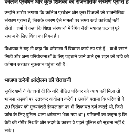
कॉलेज प्रबंधन और कुछ शिक्षकों को राजनीतिक संरक्षण प्राप्त है
उन्होंने आरोप लगाया कि कॉलेज प्रबंधन और कुछ शिक्षकों को राजनीतिक
संरक्षण प्राप्त है, जिसके कारण ऐसे मामलों पर समय रहते कार्रवाई नहीं
होती। शर्मा ने कहा कि शिक्षा संस्थानों में रैगिंग जैसी भयावह घटनाएं पूरे
समाज के लिए चिंता का विषय हैं।
विधायक ने यह भी कहा कि धर्मशाला में विकास कार्य ठप पड़े हैं। कभी स्मार्ट
सिटी और अन्य परियोजनाओं के लिए पहचाने जाने वाले इस शहर की छवि को
वर्तमान सरकार नुकसान पहुंचा रही है।
भाजपा करेगी आंदोलन की चेतावनी
सुधीर शर्मा ने चेतावनी दी कि यदि पीड़ित परिवार को न्याय नहीं मिला तो
भाजपा सड़कों पर उतरकर आंदोलन करेगी। उन्होंने बताया कि परिजनों ने
20 दिसंबर को मुख्यमंत्री हेल्पलाइन पर भी शिकायत दर्ज कराई थी, जिसे
जांच के लिए पुलिस थाना धर्मशाला भेजा गया था। परिजनों का कहना है कि
बेटी की गंभीर स्थिति और सदमे के कारण वे पहले पुलिस को सूचना नहीं दे
सके।