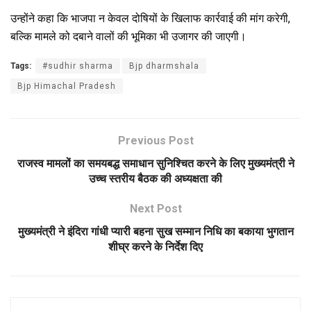
उन्होंने कहा कि भाजपा न केवल दोषियों के खिलाफ कार्रवाई की मांग करेगी,
बल्कि मामले को दबाने वालों की भूमिका भी उजागर की जाएगी।
Tags:
#sudhir sharma
Bjp dharmshala
Bjp Himachal Pradesh
Previous Post
राजस्व मामलों का समयबद्ध समाधान सुनिश्चित करने के लिए मुख्यमंत्री ने
उच्च स्तरीय बैठक की अध्यक्षता की
Next Post
मुख्यमंत्री ने इंदिरा गांधी प्यारी बहना सुख सम्मान निधि का बकाया भुगतान
शीघ्र करने के निर्देश दिए