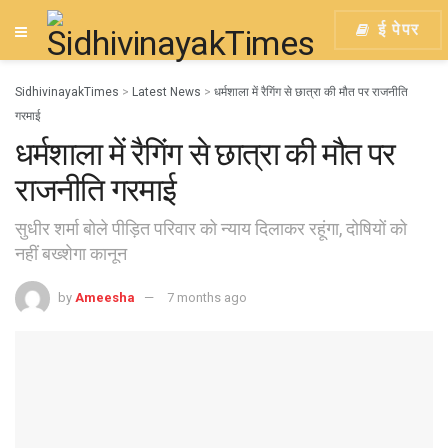
ई पेपर
SidhivinayakTimes
>
Latest News
>
धर्मशाला में रैगिंग से छात्रा की मौत पर राजनीति
गरमाई
धर्मशाला में रैगिंग से छात्रा की मौत पर
राजनीति गरमाई
सुधीर शर्मा बोले पीड़ित परिवार को न्याय दिलाकर रहूंगा, दोषियों को
नहीं बख्शेगा कानून
by
Ameesha
7 months ago