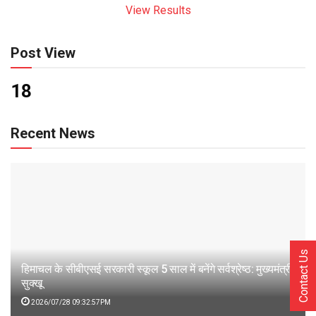
View Results
Post View
18
Recent News
Contact Us
हिमाचल के सीबीएसई सरकारी स्कूल 5 साल में बनेंगे सर्वश्रेष्ठ: मुख्यमंत्री
सुक्खू
2026/07/28 09:32:57PM