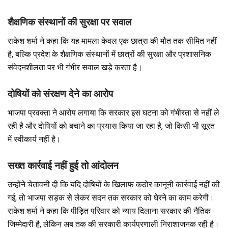
शैक्षणिक संस्थानों की सुरक्षा पर सवाल
राकेश शर्मा ने कहा कि यह मामला केवल एक छात्रा की मौत तक सीमित नहीं
है, बल्कि प्रदेश के शैक्षणिक संस्थानों में छात्रों की सुरक्षा और प्रशासनिक
संवेदनशीलता पर भी गंभीर सवाल खड़े करता है।
दोषियों को संरक्षण देने का आरोप
भाजपा प्रवक्ता ने आरोप लगाया कि सरकार इस घटना को गंभीरता से नहीं ले
रही है और दोषियों को बचाने का प्रयास किया जा रहा है, जो किसी भी सूरत
में स्वीकार्य नहीं है।
सख्त कार्रवाई नहीं हुई तो आंदोलन
उन्होंने चेतावनी दी कि यदि दोषियों के खिलाफ कठोर कानूनी कार्रवाई नहीं की
गई, तो भाजपा सड़क से लेकर सदन तक सरकार को घेरने का काम करेगी।
राकेश शर्मा ने कहा कि पीड़ित परिवार को न्याय दिलाना सरकार की नैतिक
जिम्मेदारी है, लेकिन अब तक की सरकारी कार्यप्रणाली निराशाजनक रही है।