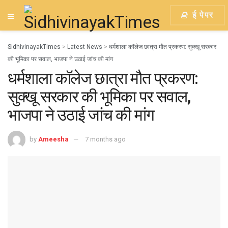
ई पेपर
SidhivinayakTimes
>
Latest News
>
धर्मशाला कॉलेज छात्रा मौत प्रकरण: सुक्खू सरकार
की भूमिका पर सवाल, भाजपा ने उठाई जांच की मांग
धर्मशाला कॉलेज छात्रा मौत प्रकरण:
सुक्खू सरकार की भूमिका पर सवाल,
भाजपा ने उठाई जांच की मांग
by
Ameesha
7 months ago