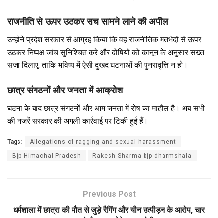
राजनीति से ऊपर उठकर सच सामने लाने की अपील
उन्होंने प्रदेश सरकार से आग्रह किया कि वह राजनीतिक मतभेदों से ऊपर
उठकर निष्पक्ष जांच सुनिश्चित करे और दोषियों को कानून के अनुसार सख्त
सजा दिलाए, ताकि भविष्य में ऐसी दुखद घटनाओं की पुनरावृत्ति न हो।
छात्र संगठनों और जनता में आक्रोश
घटना के बाद छात्र संगठनों और आम जनता में रोष का माहौल है। अब सभी
की नजरें सरकार की अगली कार्रवाई पर टिकी हुई हैं।
Tags:
Allegations of ragging and sexual harassment
Bjp Himachal Pradesh
Rakesh Sharma bjp dharmshala
Previous Post
धर्मशाला में छात्रा की मौत से जुड़े रैगिंग और यौन उत्पीड़न के आरोप, चार