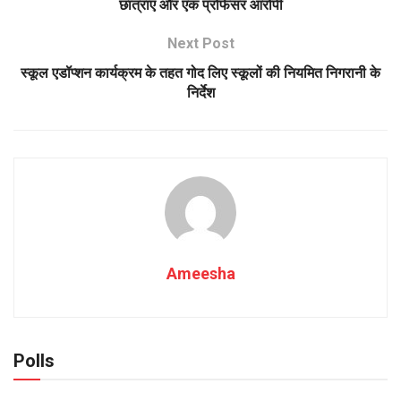
छात्राएं और एक प्रोफेसर आरोपी
Next Post
स्कूल एडॉप्शन कार्यक्रम के तहत गोद लिए स्कूलों की नियमित निगरानी के
निर्देश
Ameesha
Polls