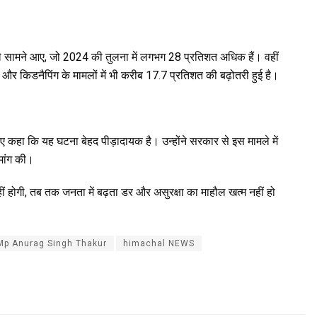
ामले सामने आए, जो 2024 की तुलना में लगभग 28 प्रतिशत अधिक हैं। वहीं
 और किडनैपिंग के मामलों में भी करीब 17.7 प्रतिशत की बढ़ोतरी हुई है।
हुए कहा कि यह घटना बेहद पीड़ादायक है। उन्होंने सरकार से इस मामले में
 मांग की।
ीं होगी, तब तक जनता में बढ़ता डर और असुरक्षा का माहौल खत्म नहीं हो
Mp Anurag Singh Thakur
himachal NEWS