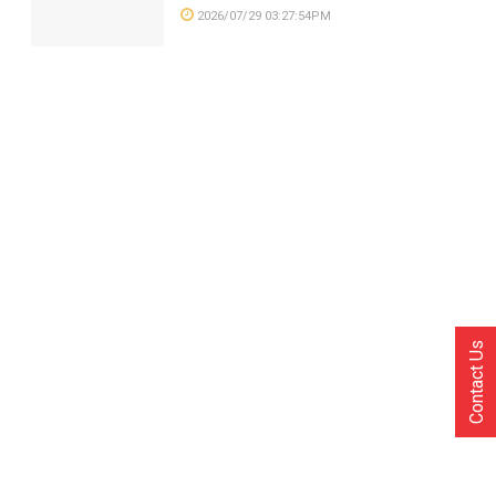
2026/07/29 03:27:54PM
Contact Us