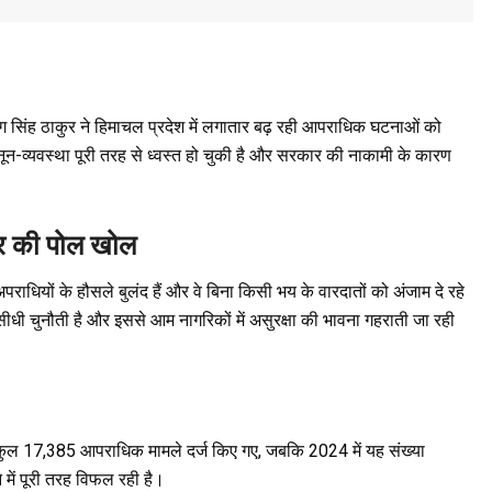
अनुराग सिंह ठाकुर ने हिमाचल प्रदेश में लगातार बढ़ रही आपराधिक घटनाओं को
ानून-व्यवस्था पूरी तरह से ध्वस्त हो चुकी है और सरकार की नाकामी के कारण
कार की पोल खोल
धियों के हौसले बुलंद हैं और वे बिना किसी भय के वारदातों को अंजाम दे रहे
सीधी चुनौती है और इससे आम नागरिकों में असुरक्षा की भावना गहराती जा रही
श में कुल 17,385 आपराधिक मामले दर्ज किए गए, जबकि 2024 में यह संख्या
में पूरी तरह विफल रही है।