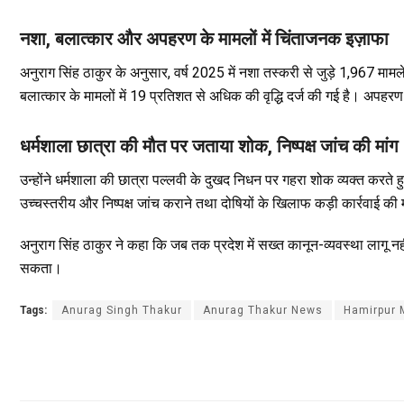
नशा, बलात्कार और अपहरण के मामलों में चिंताजनक इज़ाफा
अनुराग सिंह ठाकुर के अनुसार, वर्ष 2025 में नशा तस्करी से जुड़े 1,967 म
बलात्कार के मामलों में 19 प्रतिशत से अधिक की वृद्धि दर्ज की गई है। अपहरण
धर्मशाला छात्रा की मौत पर जताया शोक, निष्पक्ष जांच की मांग
उन्होंने धर्मशाला की छात्रा पल्लवी के दुखद निधन पर गहरा शोक व्यक्त करते 
उच्चस्तरीय और निष्पक्ष जांच कराने तथा दोषियों के खिलाफ कड़ी कार्रवाई की
अनुराग सिंह ठाकुर ने कहा कि जब तक प्रदेश में सख्त कानून-व्यवस्था लागू नह
सकता।
Tags:
Anurag Singh Thakur
Anurag Thakur News
Hamirpur 