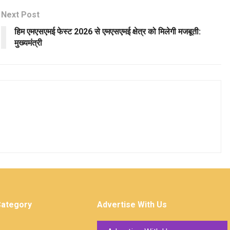
Next Post
हिम एमएसएमई फेस्ट 2026 से एमएसएमई क्षेत्र को मिलेगी मजबूती:
मुख्यमंत्री
Category
Advertise With Us