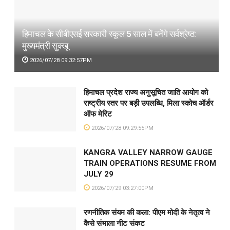
हिमाचल के सीबीएसई सरकारी स्कूल 5 साल में बनेंगे सर्वश्रेष्ठ:
मुख्यमंत्री सुक्खू
2026/07/28 09:32:57PM
हिमाचल प्रदेश राज्य अनुसूचित जाति आयोग को
राष्ट्रीय स्तर पर बड़ी उपलब्धि, मिला स्कोच ऑर्डर
ऑफ मेरिट
2026/07/28 09:29:55PM
KANGRA VALLEY NARROW GAUGE
TRAIN OPERATIONS RESUME FROM
JULY 29
2026/07/29 03:27:00PM
रणनीतिक संयम की कला: पीएम मोदी के नेतृत्व ने
कैसे संभाला नीट संकट