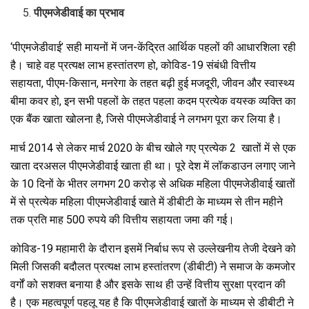
पीएमजेडीवाई का प्रभाव
‘पीएमजेडीवाई’ सही मायनों में जन-केंद्रित आर्थिक पहलों की आधारशिला रही
है। चाहे वह प्रत्यक्ष लाभ हस्तांतरण हो, कोविड-19 संबंधी वित्तीय
सहायता, पीएम-किसान, मनरेगा के तहत बढ़ी हुई मजदूरी, जीवन और स्वास्थ्य
बीमा कवर हो, इन सभी पहलों के तहत पहला कदम प्रत्येक वयस्क व्‍यक्ति‍ का
एक बैंक खाता खोलना है, जिसे पीएमजेडीवाई ने लगभग पूरा कर लिया है।
मार्च 2014 से लेकर मार्च 2020 के बीच खोले गए प्रत्‍येक 2 खातों में से एक
खाता दरअसल पीएमजेडीवाई खाता ही था। पूरे देश में लॉकडाउन लगाए जाने
के 10 दिनों के भीतर लगभग 20 करोड़ से अधिक महिला पीएमजेडीवाई खातों
में से प्रत्येक महिला पीएमजेडीवाई खाते में डीबीटी के माध्यम से तीन महीने
तक प्रति माह 500 रुपये की वित्तीय सहायता जमा की गई।
कोविड-19 महामारी के दौरान इसमें निर्बाध रूप से उल्लेखनीय तेजी देखने को
मिली जिसकी बदौलत प्रत्यक्ष लाभ हस्तांतरण (डीबीटी) ने समाज के कमजोर
वर्गों को सशक्त बनाया है और इसके साथ ही उन्‍हें वित्तीय सुरक्षा प्रदान की
है। एक महत्वपूर्ण पहलू यह है कि पीएमजेडीवाई खातों के माध्यम से डीबीटी ने