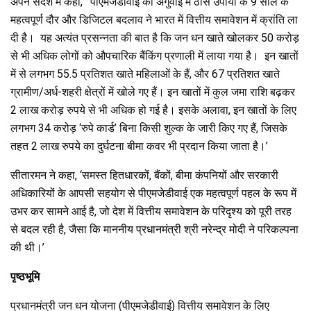
अपने संदेश में कहा, ‘पीएमजेडीवाई की अगुवाई में ठोस उपायों के 9 साल के
महत्‍वपूर्ण दौर और डिजिटल बदलाव ने भारत में वित्तीय समावेशन में क्रांति ला
दी है। यह अत्‍यंत प्रसन्‍नता की बात है कि जन धन खाते खोलकर 50 करोड़
से भी अधिक लोगों को औपचारिक बैंकिंग प्रणाली में लाया गया है। इन खातों
में से लगभग 55.5 प्रतिशत खाते महिलाओं के हैं, और 67 प्रतिशत खाते
ग्रामीण/अर्ध-शहरी क्षेत्रों में खोले गए हैं। इन खातों में कुल जमा राशि बढ़कर
2 लाख करोड़ रुपये से भी अधिक हो गई है। इसके अलावा, इन खातों के लिए
लगभग 34 करोड़ ‘रुपे कार्ड’ बिना किसी शुल्क के जारी किए गए हैं, जिसके
तहत 2 लाख रुपये का दुर्घटना बीमा कवर भी प्रदान किया जाता है।’
सीतारमन ने कहा, ‘समस्‍त हितधारकों, बैंकों, बीमा कंपनियों और सरकारी
अधिकारियों के आपसी सहयोग से पीएमजेडीवाई एक महत्वपूर्ण पहल के रूप में
उभर कर सामने आई है, जो देश में वित्तीय समावेशन के परिदृश्य को पूरी तरह
से बदल रही है, जैसा कि माननीय प्रधानमंत्री श्री नरेन्द्र मोदी ने परिकल्पना
की थी।’
पृष्ठभूमि
प्रधानमंत्री जन धन योजना (पीएमजेडीवाई) वित्तीय समावेशन के लिए