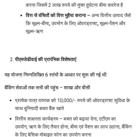
करना जिसमें 2 लाख रुपये की मुफ्त दुर्घटना बीमा कवरेज है
वित्त से वंचितों को वित्त मुहैया कराना
–
अन्य वित्तीय उत्पाद जैसे
कि सूक्ष्म-बीमा
,
उपभोग के लिए ओवरड्राफ्ट
,
सूक्ष्म-पेंशन और
सूक्ष्म-ऋण
पीएमजेडीवाई की प्रारंभिक विशेषताएं
यह योजना निम्नलिखित 6 स्तंभों के आधार पर शुरू की गई थी:
बैंकिंग सेवाओं तक सभी की पहुंच – शाखा और बीसी
प्रत्येक पात्र वयस्क को 10,000/- रुपये की ओवरड्राफ्ट सुविधा के
साथ बुनियादी बचत बैंक खाते
वित्तीय साक्षरता कार्यक्रम – बचत को बढ़ावा देना, एटीएम का
उपयोग, ऋण के लिए तैयार होना, बीमा एवं पेंशन का लाभ उठाना, बैंकिंग
के लिए बेसिक मोबाइल फोन का उपयोग करना