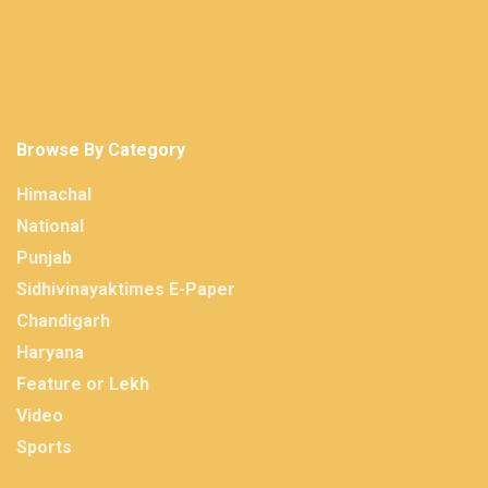
Browse By Category
Himachal
National
Punjab
Sidhivinayaktimes E-Paper
Chandigarh
Haryana
Feature or Lekh
Video
Sports