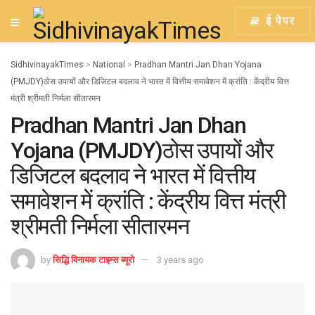
ई पेपर
SidhivinayakTimes
>
National
>
Pradhan Mantri Jan Dhan Yojana
(PMJDY)ठोस उपायों और डिजिटल बदलाव ने भारत में वित्तीय समावेशन में क्रांति : केंद्रीय वित्त
मंत्री श्रीमती निर्मला सीतारमन
Pradhan Mantri Jan Dhan
Yojana (PMJDY)ठोस उपायों और
डिजिटल बदलाव ने भारत में वित्तीय
समावेशन में क्रांति : केंद्रीय वित्त मंत्री
श्रीमती निर्मला सीतारमन
by
सिद्धि विनायक टाइम्स ब्यूरो
3 years ago