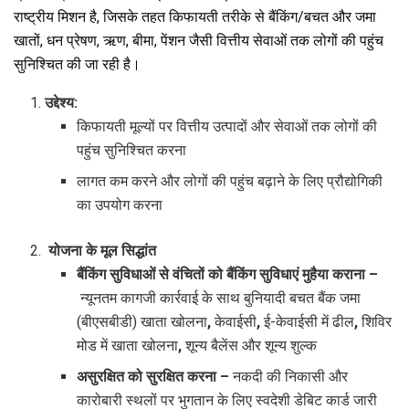
राष्ट्रीय मिशन है, जिसके तहत किफायती तरीके से बैंकिंग/बचत और जमा
खातों, धन प्रेषण, ऋण, बीमा, पेंशन जैसी वित्तीय सेवाओं तक लोगों की पहुंच
सुनिश्चित की जा रही है।
उद्देश्य
:
किफायती मूल्‍यों पर वित्तीय उत्पादों और सेवाओं तक लोगों की
पहुंच सुनिश्चित करना
लागत कम करने और लोगों की पहुंच बढ़ाने के लिए प्रौद्योगिकी
का उपयोग करना
योजना के मूल सिद्धांत
बैंकिंग सुविधाओं से वंचितों को बैंकिंग सुविधाएं मुहैया कराना
–
न्यूनतम कागजी कार्रवाई के साथ बुनियादी बचत बैंक जमा
(बीएसबीडी) खाता खोलना
,
केवाईसी
,
ई-केवाईसी में ढील
,
शिविर
मोड में खाता खोलना
,
शून्य बैलेंस और शून्य शुल्क
असुरक्षित को सुरक्षित करना
–
नकदी की निकासी और
कारोबारी स्थलों पर भुगतान के लिए स्वदेशी डेबिट कार्ड जारी