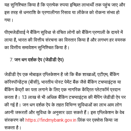
यह सुनिश्चित किया है कि प्रत्येक रुपया इच्छित लाभार्थी तक पहुंच जाए और
इस तरह से धनराशि के प्रणालीगत रिसाव या लीकेज को रोकना संभव हो
गया।
पीएमजेडीवाई ने बैंकिंग सुविधा से वंचित लोगों को बैंकिंग प्रणाली के दायरे में
लाया है, भारत की वित्तीय संरचना का विस्तार किया है और लगभग हर वयस्क
का वित्तीय समावेशन सुनिश्चित किया है।
जन धन दर्शक ऐप (जेडीडी ऐप)
जेडीडी ऐप एक मोबाइल एप्लिकेशन है जो कि बैंक शाखाओं, एटीएम, बैंकिंग
कॉरेस्पॉन्डेंट्स (बीसी), भारतीय पोस्ट पेमेंट बैंक जैसे बैंकिंग टचप्वाइंट्स या
बैंकिंग केंद्रों का पता लगाने के लिए एक नागरिक केंद्रित प्लेटफॉर्म प्रदान
करता है। 13 लाख से भी अधिक बैंकिंग टचप्वाइंट्स की मैपिंग जेडीडी ऐप पर
की गई है। जन धन दर्शक ऐप के तहत विभिन्‍न सुविधाओं का लाभ आम लोग
अपनी जरूरतों और सुविधा के अनुसार उठा सकते हैं। इस एप्लिकेशन के वेब
संस्करण को
https://findmybank.gov.in
लिंक पर एक्सेस किया जा
सकता है।