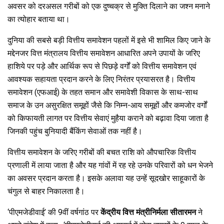
k
p
अवसर को दरअसल गरीबों को एक दुष्चक्र से मुक्ति दिलाने का जश्न मनाने
का त्योहार बताया था।
दुनिया की सबसे बड़ी वित्तीय समावेशन पहलों में इसे भी शामिल किए जाने के
मद्देनजर वित्त मंत्रालय वित्तीय समावेशन आधारित अपने उपायों के जरिए
हाशिये पर पड़े और आर्थिक रूप से पिछड़े वर्गों को वित्तीय समावेशन एवं
आवश्‍यक सहायता प्रदान करने के लिए निरंतर प्रयासरत है। वित्तीय
समावेशन (एफआई) के तहत समान और समावेशी विकास के साथ-साथ
समाज के उन असुरक्षित समूहों जैसे कि निम्न-आय समूहों और कमजोर वर्गों
को किफायती लागत पर वित्तीय सेवाएं मुहैया कराने को बढ़ावा दिया जाता है
जिनकी पहुंच बुनियादी बैंकिंग सेवाओं तक नहीं है।
वित्तीय समावेशन के जरिए गरीबों की बचत राशि को औपचारिक वित्तीय
प्रणाली में लाया जाता है और यह गांवों में रह रहे उनके परिवारों को धन भेजने
का अवसर प्रदान करता है। इसके अलावा यह उन्हें सूदखोर साहूकारों के
चंगुल से बाहर निकालता है।
‘पीएमजेडीवाई’ की 9वीं वर्षगांठ पर
केंद्रीय वित्त मंत्रीनिर्मला सीतारमन
ने