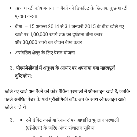
ऋण गारंटी कोष बनाना – बैंकों को डिफॉल्ट के खिलाफ कुछ गारंटी
प्रदान करना
बीमा – 15 अगस्त 2014 से 31 जनवरी 2015 के बीच खोले गए
खाते पर 1,00,000 रुपये तक का दुर्घटना बीमा कवर
और 30,000 रुपये का जीवन बीमा कवर।
असंगठित क्षेत्र के लिए पेंशन योजना
पीएमजेडीवाई में अनुभव के आधार पर अपनाया गया महत्वपूर्ण
दृष्टिकोण:
खोले गए खाते अब बैंकों की कोर बैंकिंग प्रणाली में ऑनलाइन खाते हैं, जबकि
पहले संबंधित वेंडर के यहां प्रौद्योगिकी लॉक-इन के साथ ऑफलाइन खाते
खोले जाते थे
रुपे डेबिट कार्ड या ‘आधार’ पर आधारित भुगतान प्रणाली
(एईपीएस) के जरिए अंतर-संचालन सुविधा