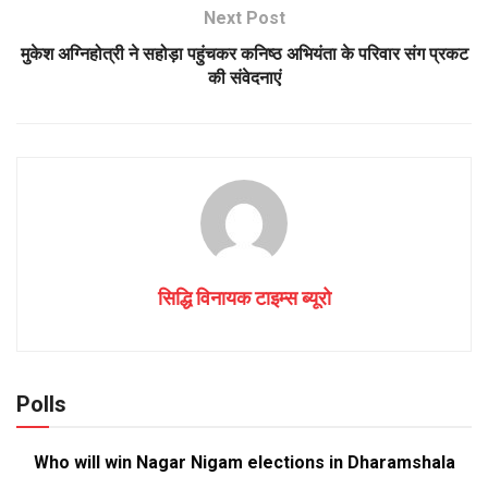
Next Post
मुकेश अग्निहोत्री ने सहोड़ा पहुंचकर कनिष्ठ अभियंता के परिवार संग प्रकट
की संवेदनाएं
सिद्धि विनायक टाइम्स ब्यूरो
Polls
Who will win Nagar Nigam elections in Dharamshala