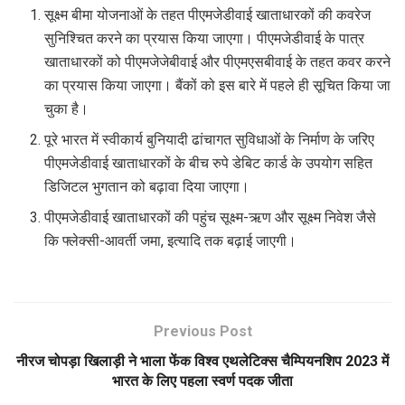
सूक्ष्म बीमा योजनाओं के तहत पीएमजेडीवाई खाताधारकों की कवरेज
सुनिश्चित करने का प्रयास किया जाएगा। पीएमजेडीवाई के पात्र
खाताधारकों को पीएमजेजेबीवाई और पीएमएसबीवाई के तहत कवर करने
का प्रयास किया जाएगा। बैंकों को इस बारे में पहले ही सूचित किया जा
चुका है।
पूरे भारत में स्वीकार्य बुनियादी ढांचागत सुविधाओं के निर्माण के जरिए
पीएमजेडीवाई खाताधारकों के बीच रुपे डेबिट कार्ड के उपयोग सहित
डिजिटल भुगतान को बढ़ावा दिया जाएगा।
पीएमजेडीवाई खाताधारकों की पहुंच सूक्ष्म-ऋण और सूक्ष्म निवेश जैसे
कि फ्लेक्सी-आवर्ती जमा, इत्‍यादि तक बढ़ाई जाएगी।
Previous Post
नीरज चोपड़ा खिलाड़ी ने भाला फेंक विश्व एथलेटिक्स चैम्पियनशिप 2023 में
भारत के लिए पहला स्वर्ण पदक जीता