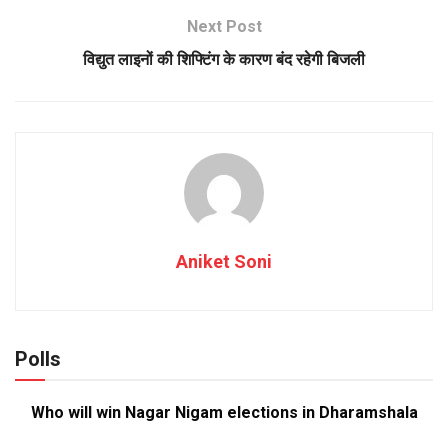
Next Post
विद्युत लाइनों की शिफ्टिंग के कारण बंद रहेगी बिजली
Aniket Soni
Polls
Who will win Nagar Nigam elections in Dharamshala