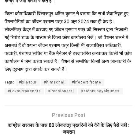
केन्द्र में जमा करवा सकते हैं ।
o
p
m
k
p
जिला कोषाधिकारी बिलासपुर अमित कुमार ने बताया कि सभी सेवानिवृत हुए
पेंशनभोगियों का जीवन प्रमाण पत्र 30 जून 2024 तक ही वैद्य है।
लोकमित्र केंद्र में करवाए गए जीवन प्रमाण पत्र की सिस्टम द्वारा निकाली
गई रिपोर्ट डाक के माध्यम से जिला कोष कार्यालय भेजें। जो पेंशनर चलने में
असमर्थ हैं वो अपना जीवन प्रमाण पत्र किसी भी राजपत्रित अधिकारी,
पटवारी, पंचायत सचिव या बैंक मैनेजर से हस्ताक्षरित करवाकर किसी भी कोष
कार्यालय में जमा करवा सकते हैं। पेंशन से सम्बंधित किसी अन्य जानकारी के
लिए दूरभाष द्वारा संपर्क कर सकते हैं।
Tags:
#bilaspur
#himachal
#lifecertificate
#LokmitraKendra
#Pensioners]
#sidhivinayaktimes
Previous Post
कांग्रेस सरकार के पास 80 लोकतंत्र प्रहरियों को देने के लिए पैसे नहीं :
जयराम