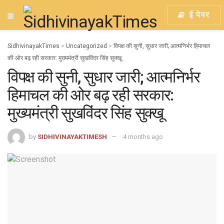
ई पेपर
SidhivinayakTimes
>
Uncategorized
>
विपक्ष की सुनी, सुधार जारी; आत्मनिर्भर हिमाचल
की ओर बढ़ रही सरकार: मुख्यमंत्री सुखविंदर सिंह सुक्खू
विपक्ष की सुनी, सुधार जारी; आत्मनिर्भर
हिमाचल की ओर बढ़ रही सरकार:
मुख्यमंत्री सुखविंदर सिंह सुक्खू
by
SIDHIVINAYAKTIMESH
4 months ago