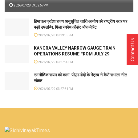
2026/07/28 09:32:57PM
हिमाचल प्रदेश राज्य अनुसूचित जाति आयोग को राष्ट्रीय स्तर पर
बड़ी उपलब्धि, मिला स्कोच ऑर्डर ऑफ मेरिट
2026/07/28 09:29:55PM
Contact Us
KANGRA VALLEY NARROW GAUGE TRAIN
OPERATIONS RESUME FROM JULY 29
2026/07/29 03:27:00PM
रणनीतिक संयम की कला: पीएम मोदी के नेतृत्व ने कैसे संभाला नीट
संकट
2026/07/29 03:27:54PM