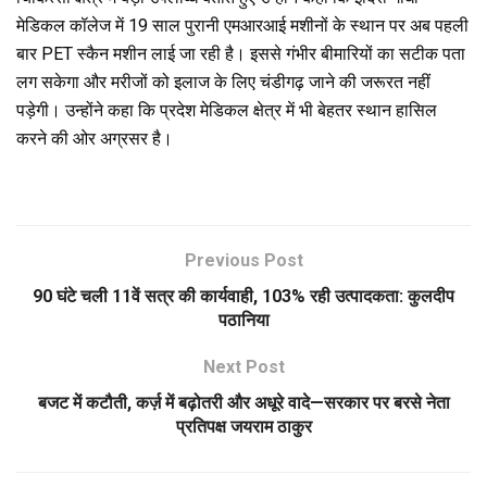
मेडिकल कॉलेज में 19 साल पुरानी एमआरआई मशीनों के स्थान पर अब पहली
बार PET स्कैन मशीन लाई जा रही है। इससे गंभीर बीमारियों का सटीक पता
लग सकेगा और मरीजों को इलाज के लिए चंडीगढ़ जाने की जरूरत नहीं
पड़ेगी। उन्होंने कहा कि प्रदेश मेडिकल क्षेत्र में भी बेहतर स्थान हासिल
करने की ओर अग्रसर है।
Previous Post
90 घंटे चली 11वें सत्र की कार्यवाही, 103% रही उत्पादकता: कुलदीप
पठानिया
Next Post
बजट में कटौती, कर्ज़ में बढ़ोतरी और अधूरे वादे—सरकार पर बरसे नेता
प्रतिपक्ष जयराम ठाकुर