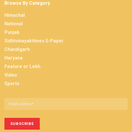
Browse By Category
Himachal
National
Punjab
Sidhivinayaktimes E-Paper
Chandigarh
Haryana
Feature or Lekh
Video
Sports