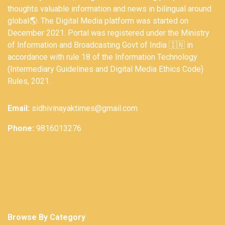
thoughts valuable information and news in bilingual around
global🌎. The Digital Media platform was started on
December 2021. Portal was registered under the Ministry
of Information and Broadcasting Govt of India 🇮🇳 in
accordance with rule 18 of the Information Technology
(Intermediary Guidelines and Digital Media Ethics Code)
Rules, 2021.
Email:
sidhivinayaktimes@gmail.com
Phone:
9816013276
Browse By Category