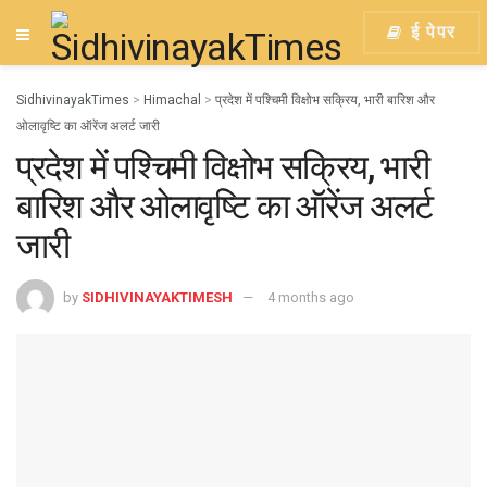
ई पेपर
SidhivinayakTimes
>
Himachal
>
प्रदेश में पश्चिमी विक्षोभ सक्रिय, भारी बारिश और
ओलावृष्टि का ऑरेंज अलर्ट जारी
प्रदेश में पश्चिमी विक्षोभ सक्रिय, भारी
बारिश और ओलावृष्टि का ऑरेंज अलर्ट
जारी
by
SIDHIVINAYAKTIMESH
4 months ago