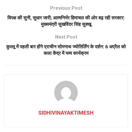
Previous Post
विपक्ष की सुनी, सुधार जारी; आत्मनिर्भर हिमाचल की ओर बढ़ रही सरकार:
मुख्यमंत्री सुखविंदर सिंह सुक्खू
Next Post
कुल्लू में पहली बार होंगे प्राचीन सोमनाथ ज्योतिर्लिंग के दर्शन: 6 अप्रैल को
कला केंद्र में भव्य कार्यक्रम
SIDHIVINAYAKTIMESH