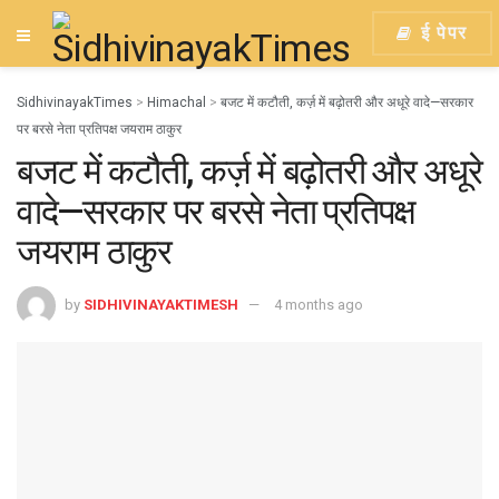
ई पेपर
SidhivinayakTimes
>
Himachal
>
बजट में कटौती, कर्ज़ में बढ़ोतरी और अधूरे वादे—सरकार
पर बरसे नेता प्रतिपक्ष जयराम ठाकुर
बजट में कटौती, कर्ज़ में बढ़ोतरी और अधूरे
वादे—सरकार पर बरसे नेता प्रतिपक्ष
जयराम ठाकुर
by
SIDHIVINAYAKTIMESH
4 months ago