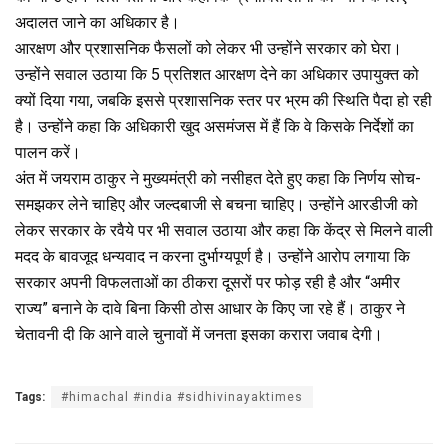
अदालत जाने का अधिकार है।
आरक्षण और प्रशासनिक फैसलों को लेकर भी उन्होंने सरकार को घेरा।
उन्होंने सवाल उठाया कि 5 प्रतिशत आरक्षण देने का अधिकार उपायुक्त को
क्यों दिया गया, जबकि इससे प्रशासनिक स्तर पर भ्रम की स्थिति पैदा हो रही
है। उन्होंने कहा कि अधिकारी खुद असमंजस में हैं कि वे किसके निर्देशों का
पालन करें।
अंत में जयराम ठाकुर ने मुख्यमंत्री को नसीहत देते हुए कहा कि निर्णय सोच-
समझकर लेने चाहिए और जल्दबाजी से बचना चाहिए। उन्होंने आरडीजी को
लेकर सरकार के रवैये पर भी सवाल उठाया और कहा कि केंद्र से मिलने वाली
मदद के बावजूद धन्यवाद न करना दुर्भाग्यपूर्ण है। उन्होंने आरोप लगाया कि
सरकार अपनी विफलताओं का ठीकरा दूसरों पर फोड़ रही है और “अमीर
राज्य” बनाने के दावे बिना किसी ठोस आधार के किए जा रहे हैं। ठाकुर ने
चेतावनी दी कि आने वाले चुनावों में जनता इसका करारा जवाब देगी।
Tags:
#himachal #india #sidhivinayaktimes