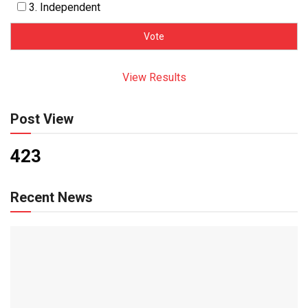
3. Independent
View Results
Post View
423
Recent News