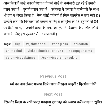
आज बिजली बोर्ड, कारपोरेशन व निगमों बोर्ड के कर्मचारी पूछ रहे हैं हमारी
पेंशन कहां है। पुरानी पेंशन कहां है। कांग्रेस ने प्रदेश के कर्मचारी के साथ
भी दगा व धोखा किया है। ऐसा कोई वर्ग नहीं है जिसे कांग्रेस ने ठगा नहीं है।
उन्होंने कहा कि प्रियंका को बताना चाहिए वे कांग्रेस के 43 बहुमतों से 34
पर कैसे आ गए। उन्होंने कहा कि अगर कांग्रेस ने विकास किया होता तो वे
सत्ता के लिए इस प्रकार से न छटपटाती।
Tags:
#bjp
#bjphimachal
#congress
#election
#himachal
#loksabhaelection2024
#sanjaysharma
#sidhivinayaktimes
#sukhvindersinghsukhu
Previous Post
धर्म का नाम लेकर भाजपा सिर्फ सत्ता में रहना चाहती : प्रियंका गांधी
Next Post
सिरमौर जिला के सभी पात्र मतदाता एक जून को अवश्य करें मतदान : सुमित