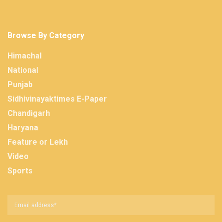
Browse By Category
Himachal
National
Punjab
Sidhivinayaktimes E-Paper
Chandigarh
Haryana
Feature or Lekh
Video
Sports