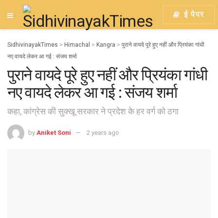
ई पेपर
SidhivinayakTimes
>
Himachal
>
Kangra
>
पुराने वायदे पूरे हुए नहीं और प्रियंका गांधी
नए वायदे लेकर आ गई : संजय शर्मा
पुराने वायदे पूरे हुए नहीं और प्रियंका गांधी
नए वायदे लेकर आ गई : संजय शर्मा
कहा, कांग्रेस की सुक्खू सरकार ने प्रदेश के हर वर्ग को ठगा
by
Aniket Soni
2 years ago