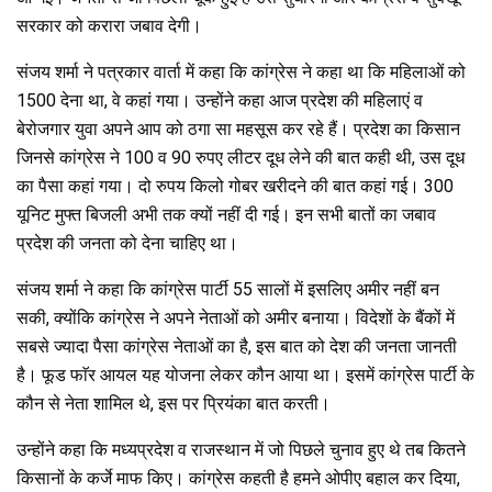
सरकार को करारा जबाव देगी।
संजय शर्मा ने पत्रकार वार्ता में कहा कि कांग्रेस ने कहा था कि महिलाओं को
1500 देना था, वे कहां गया। उन्होंने कहा आज प्रदेश की महिलाएं व
बेरोजगार युवा अपने आप को ठगा सा महसूस कर रहे हैं। प्रदेश का किसान
जिनसे कांग्रेस ने 100 व 90 रुपए लीटर दूध लेने की बात कही थी, उस दूध
का पैसा कहां गया। दो रुपय किलो गोबर खरीदने की बात कहां गई। 300
यूनिट मुफ्त बिजली अभी तक क्यों नहीं दी गई। इन सभी बातों का जबाव
प्रदेश की जनता को देना चाहिए था।
संजय शर्मा ने कहा कि कांग्रेस पार्टी 55 सालों में इसलिए अमीर नहीं बन
सकी, क्योंकि कांग्रेस ने अपने नेताओं को अमीर बनाया। विदेशों के बैंकों में
सबसे ज्यादा पैसा कांग्रेस नेताओं का है, इस बात को देश की जनता जानती
है। फूड फाॅर आयल यह योजना लेकर कौन आया था। इसमें कांग्रेस पार्टी के
कौन से नेता शामिल थे, इस पर प्रियंका बात करती।
उन्होंने कहा कि मध्यप्रदेश व राजस्थान में जो पिछले चुनाव हुए थे तब कितने
किसानों के कर्जे माफ किए। कांग्रेस कहती है हमने ओपीए बहाल कर दिया,