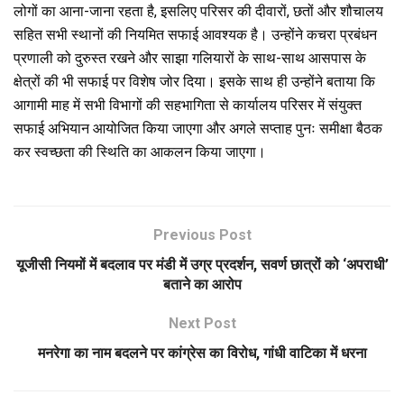
लोगों का आना-जाना रहता है, इसलिए परिसर की दीवारों, छतों और शौचालय
सहित सभी स्थानों की नियमित सफाई आवश्यक है। उन्होंने कचरा प्रबंधन
प्रणाली को दुरुस्त रखने और साझा गलियारों के साथ-साथ आसपास के
क्षेत्रों की भी सफाई पर विशेष जोर दिया। इसके साथ ही उन्होंने बताया कि
आगामी माह में सभी विभागों की सहभागिता से कार्यालय परिसर में संयुक्त
सफाई अभियान आयोजित किया जाएगा और अगले सप्ताह पुनः समीक्षा बैठक
कर स्वच्छता की स्थिति का आकलन किया जाएगा।
Previous Post
यूजीसी नियमों में बदलाव पर मंडी में उग्र प्रदर्शन, सवर्ण छात्रों को ‘अपराधी’
बताने का आरोप
Next Post
मनरेगा का नाम बदलने पर कांग्रेस का विरोध, गांधी वाटिका में धरना