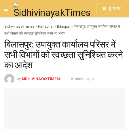
ई पेपर
SidhivinayakTimes
>
Himachal
>
Bilaspur
>
बिलासपुर: उपायुक्त कार्यालय परिसर में
सभी विभागों को स्वच्छता सुनिश्चित करने का आदेश
बिलासपुर: उपायुक्त कार्यालय परिसर में
सभी विभागों को स्वच्छता सुनिश्चित करने
का आदेश
by
SIDHIVINAYAKTIMESH
6 months ago