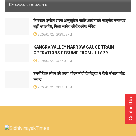
2026/07/28 09:32:57PM
हिमाचल प्रदेश राज्य अनुसूचित जाति आयोग को राष्ट्रीय स्तर पर
बड़ी उपलब्धि, मिला स्कोच ऑर्डर ऑफ मेरिट
2026/07/28 09:29:55PM
KANGRA VALLEY NARROW GAUGE TRAIN
OPERATIONS RESUME FROM JULY 29
2026/07/29 03:27:00PM
रणनीतिक संयम की कला: पीएम मोदी के नेतृत्व ने कैसे संभाला नीट
संकट
2026/07/29 03:27:54PM
Contact Us