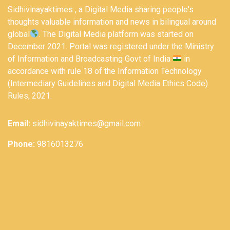
Sidhivinayaktimes , a Digital Media sharing people's
thoughts valuable information and news in bilingual around
global
. The Digital Media platform was started on
December 2021. Portal was registered under the Ministry
of Information and Broadcasting Govt of India
in
accordance with rule 18 of the Information Technology
(Intermediary Guidelines and Digital Media Ethics Code)
Rules, 2021.
Email:
sidhivinayaktimes@gmail.com
Phone:
9816013276