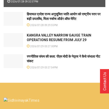
2026/07/28 09:32:57PM
हिमाचल प्रदेश राज्य अनुसूचित जाति आयोग को राष्ट्रीय स्तर पर
बड़ी उपलब्धि, मिला स्कोच ऑर्डर ऑफ मेरिट
2026/07/28 09:29:55PM
KANGRA VALLEY NARROW GAUGE TRAIN
OPERATIONS RESUME FROM JULY 29
2026/07/29 03:27:00PM
रणनीतिक संयम की कला: पीएम मोदी के नेतृत्व ने कैसे संभाला नीट
संकट
2026/07/29 03:27:54PM
Contact Us