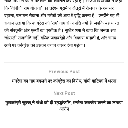
नाकामियों से ध्यान भटकाने की कोशिश कर रही है। भाजपा विधायक ने कहा
कि “वीबीजी राम योजना” का उद्देश्य ग्रामीण क्षेत्रों में रोजगार के अवसर
बढ़ाना, पलायन रोकना और गरीबों की आय में वृद्धि करना है। उन्होंने यह भी
सवाल उठाया कि कांग्रेस को ‘राम’ नाम से आपत्ति क्यों है, जबकि यह भारत
की संस्कृति और मूल्यों का प्रतीक है। सुधीर शर्मा ने कहा कि जनता अब
खोखली राजनीति नहीं, बल्कि जवाबदेही और विकास चाहती है, और समय
आने पर कांग्रेस को इसका जवाब जरूर देना पड़ेगा।
Previous Post
मनरेगा का नाम बदलने पर कांग्रेस का विरोध, गांधी वाटिका में धरना
Next Post
मुख्यमंत्री सुक्खू ने गांधी को दी श्रद्धांजलि, मनरेगा कमजोर करने का लगाया
आरोप