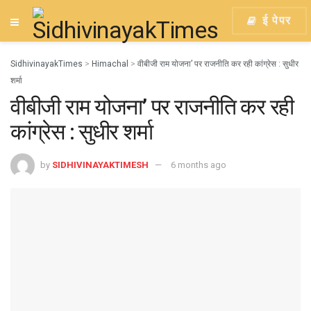
ई पेपर
SidhivinayakTimes
>
Himachal
>
वीबीजी राम योजना’ पर राजनीति कर रही कांग्रेस : सुधीर
शर्मा
वीबीजी राम योजना’ पर राजनीति कर रही
कांग्रेस : सुधीर शर्मा
by
SIDHIVINAYAKTIMESH
6 months ago