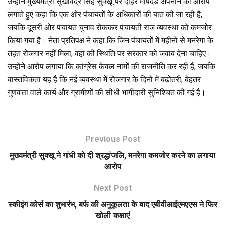
उन्होंने मुख्यमंत्री सुखविंद्र सिंह सुक्खू पर दोहरे मापदंड अपनाने का आरोप
लगाते हुए कहा कि एक ओर पंचायतों के अधिकारों की बात की जा रही है,
जबकि दूसरी ओर पंचायत चुनाव रोककर पंचायती राज व्यवस्था को कमजोर
किया गया है। नेता प्रतिपक्ष ने कहा कि जिन पंचायतों में महीनों से मनरेगा के
तहत रोजगार नहीं मिला, वहां की स्थिति पर सरकार को जवाब देना चाहिए।
उन्होंने आरोप लगाया कि कांग्रेस केवल नामों की राजनीति कर रही है, जबकि
वास्तविकता यह है कि नई व्यवस्था में रोजगार के दिनों में बढ़ोतरी, बेहतर
गुणवत्ता वाले कार्य और ग्रामीणों की सीधी भागीदारी सुनिश्चित की गई है।
Previous Post
मुख्यमंत्री सुक्खू ने गांधी को दी श्रद्धांजलि, मनरेगा कमजोर करने का लगाया
आरोप
Next Post
स्कीइंग कोर्स का शुभारंभ, बर्फ की अनुकूलता के बाद एबीवीआईएमएएस ने फिर
खोली कक्षाएं