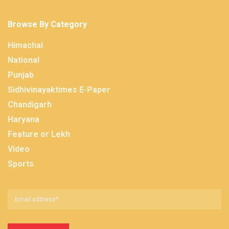
Browse By Category
Himachal
National
Punjab
Sidhivinayaktimes E-Paper
Chandigarh
Haryana
Feature or Lekh
Video
Sports