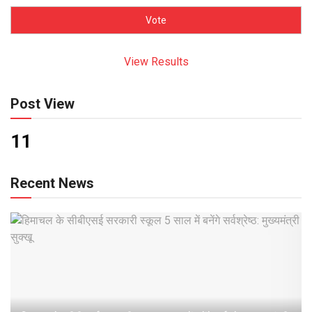
View Results
Post View
11
Recent News