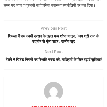
समय पर जांच व प्रभावी सार्वजनिक स्वास्थ्य रणनीतियों पर बल दिया।
Previous Post
शिमला में राम नवमी उत्सव के तहत भव्य शोभा यात्रा, ‘जय श्री राम’ के
उद्घोष से गूंजा शहर : राजीव सूद
Next Post
रेलवे ने रिफंड नियमों पर स्थिति स्पष्ट की, यात्रियों के लिए बढ़ाईं सुविधाएं