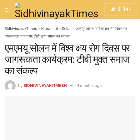
ई पेपर
SidhivinayakTimes
>
Himachal
>
Solan
>
एमएमयू सोलन में विश्व क्षय रोग दिवस पर
जागरूकता कार्यक्रम: टीबी मुक्त समाज का संकल्प
एमएमयू सोलन में विश्व क्षय रोग दिवस पर
जागरूकता कार्यक्रम: टीबी मुक्त समाज
का संकल्प
by
SIDHIVINAYAKTIMESH
4 months ago