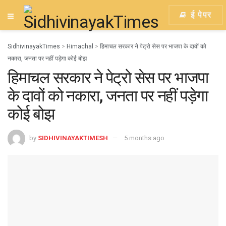
ई पेपर
SidhivinayakTimes
>
Himachal
>
हिमाचल सरकार ने पेट्रो सेस पर भाजपा के दावों को
नकारा, जनता पर नहीं पड़ेगा कोई बोझ
हिमाचल सरकार ने पेट्रो सेस पर भाजपा
के दावों को नकारा, जनता पर नहीं पड़ेगा
कोई बोझ
by
SIDHIVINAYAKTIMESH
5 months ago