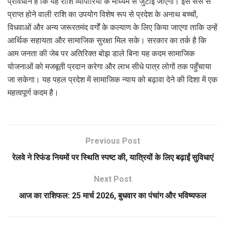
प्रावधान है कि यह राशि व्यापारियों के माध्यम से जुटाई जाएगी। इस सेस से
प्राप्त होने वाली राशि का उपयोग विशेष रूप से प्रदेश के अनाथ बच्चों,
विधवाओं और अन्य जरूरतमंद वर्गों के कल्याण के लिए किया जाएगा ताकि उन्हें
आर्थिक सहायता और सामाजिक सुरक्षा मिल सके। सरकार का तर्क है कि
आम जनता की जेब पर अतिरिक्त बोझ डाले बिना यह कदम सामाजिक
योजनाओं को मजबूती प्रदान करेगा और लाभ सीधे पात्र लोगों तक पहुँचाया
जा सकेगा। यह पहल प्रदेश में सामाजिक न्याय को बढ़ावा देने की दिशा में एक
महत्वपूर्ण कदम है।
Previous Post
रेलवे ने रिफंड नियमों पर स्थिति स्पष्ट की, यात्रियों के लिए बढ़ाईं सुविधाएं
Next Post
आज का राशिफल: 25 मार्च 2026, बुधवार का पंचांग और भविष्यफल