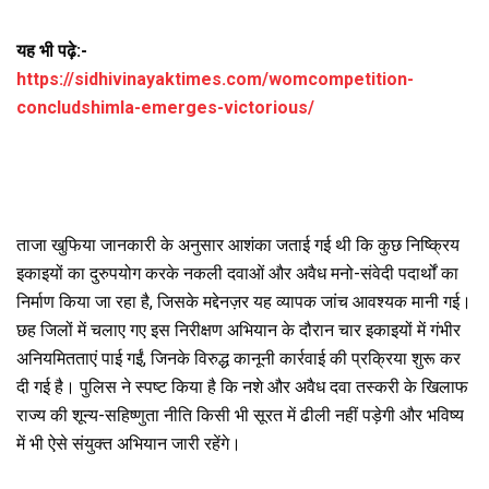
यह भी पढ़े:-
https://sidhivinayaktimes.com/womcompetition-
concludshimla-emerges-victorious/
ताजा खुफिया जानकारी के अनुसार आशंका जताई गई थी कि कुछ निष्क्रिय
इकाइयों का दुरुपयोग करके नकली दवाओं और अवैध मनो-संवेदी पदार्थों का
निर्माण किया जा रहा है, जिसके मद्देनज़र यह व्यापक जांच आवश्यक मानी गई।
छह जिलों में चलाए गए इस निरीक्षण अभियान के दौरान चार इकाइयों में गंभीर
अनियमितताएं पाई गईं, जिनके विरुद्ध कानूनी कार्रवाई की प्रक्रिया शुरू कर
दी गई है। पुलिस ने स्पष्ट किया है कि नशे और अवैध दवा तस्करी के खिलाफ
राज्य की शून्य-सहिष्णुता नीति किसी भी सूरत में ढीली नहीं पड़ेगी और भविष्य
में भी ऐसे संयुक्त अभियान जारी रहेंगे।