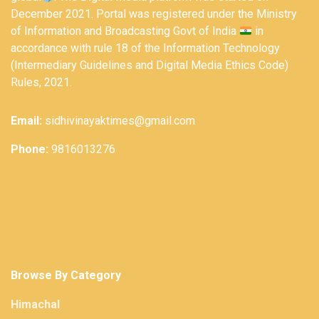
December 2021. Portal was registered under the Ministry
of Information and Broadcasting Govt of India
in
accordance with rule 18 of the Information Technology
(Intermediary Guidelines and Digital Media Ethics Code)
Rules, 2021.
Email:
sidhivinayaktimes@gmail.com
Phone:
9816013276
Browse By Category
Himachal