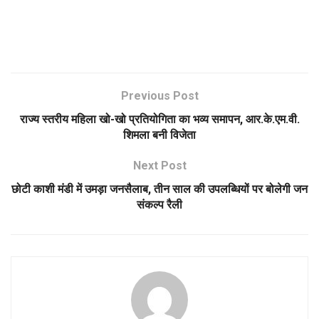
Previous Post
राज्य स्तरीय महिला खो-खो प्रतियोगिता का भव्य समापन, आर.के.एम.वी.
शिमला बनी विजेता
Next Post
छोटी काशी मंडी में उमड़ा जनसैलाब, तीन साल की उपलब्धियों पर बोलेगी जन
संकल्प रैली