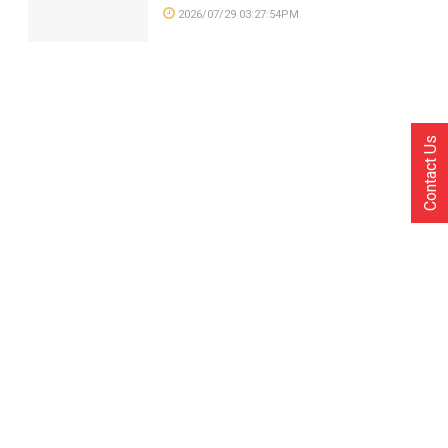
2026/07/29 03:27:54PM
Contact Us