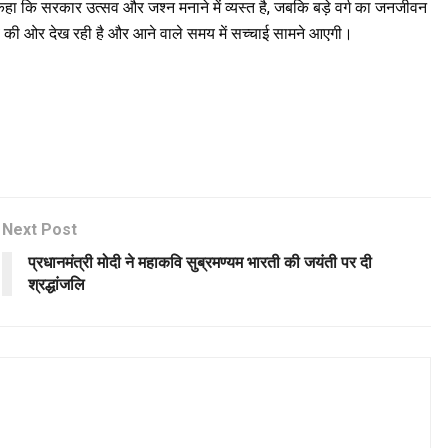
ने कहा कि सरकार उत्सव और जश्न मनाने में व्यस्त है, जबकि बड़े वर्ग का जनजीवन
व की ओर देख रही है और आने वाले समय में सच्चाई सामने आएगी।
Next Post
प्रधानमंत्री मोदी ने महाकवि सुब्रमण्यम भारती की जयंती पर दी
श्रद्धांजलि