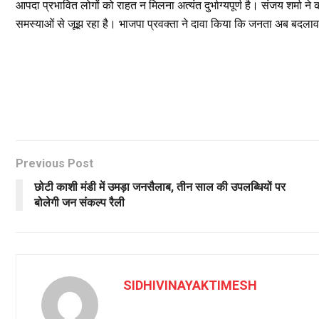
आपदा प्रभावित लोगों को राहत न मिलना अत्यंत दुर्भाग्यपूर्ण है। संजय शर्मा 
समस्याओं से जूझ रहा है। भाजपा प्रवक्ता ने दावा किया कि जनता अब बदला
Previous Post
छोटी काशी मंडी में उमड़ा जनसैलाब, तीन साल की उपलब्धियों पर
बोलेगी जन संकल्प रैली
SIDHIVINAYAKTIMESH