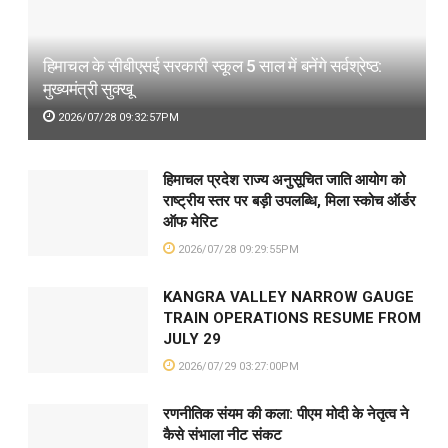
हिमाचल के सीबीएसई सरकारी स्कूल 5 साल में बनेंगे सर्वश्रेष्ठ:
मुख्यमंत्री सुक्खू
2026/07/28 09:32:57PM
हिमाचल प्रदेश राज्य अनुसूचित जाति आयोग को
राष्ट्रीय स्तर पर बड़ी उपलब्धि, मिला स्कोच ऑर्डर
ऑफ मेरिट
2026/07/28 09:29:55PM
KANGRA VALLEY NARROW GAUGE
TRAIN OPERATIONS RESUME FROM
JULY 29
2026/07/29 03:27:00PM
रणनीतिक संयम की कला: पीएम मोदी के नेतृत्व ने
कैसे संभाला नीट संकट