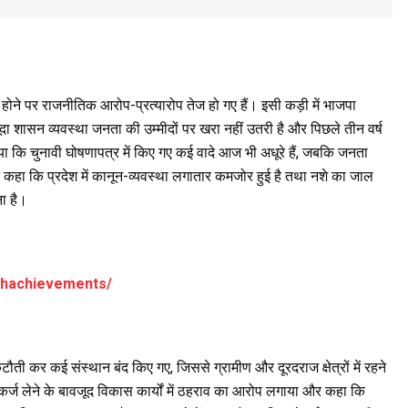
 होने पर राजनीतिक आरोप-प्रत्यारोप तेज हो गए हैं। इसी कड़ी में भाजपा
ूदा शासन व्यवस्था जनता की उम्मीदों पर खरा नहीं उतरी है और पिछले तीन वर्ष
या कि चुनावी घोषणापत्र में किए गए कई वादे आज भी अधूरे हैं, जबकि जनता
 कहा कि प्रदेश में कानून-व्यवस्था लगातार कमजोर हुई है तथा नशे का जाल
ना है।
ighachievements/
टौती कर कई संस्थान बंद किए गए, जिससे ग्रामीण और दूरदराज क्षेत्रों में रहने
ा कर्ज लेने के बावजूद विकास कार्यों में ठहराव का आरोप लगाया और कहा कि