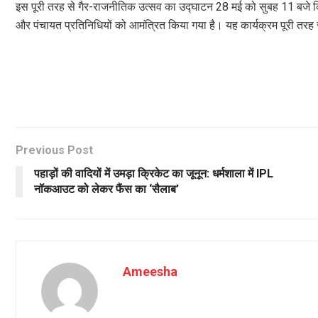
इस पूरी तरह से गैर-राजनीतिक उत्सव का उद्घाटन 28 मई को सुबह 11 बजे कि
और पंचायत प्रतिनिधियों को आमंत्रित किया गया है। यह कार्यक्रम पूरी तर
Previous Post
पहाड़ों की वादियों में उमड़ा क्रिकेट का जूनून: धर्मशाला में IPL
नॉकआउट को लेकर फैंस का ‘सैलाब’
Ameesha