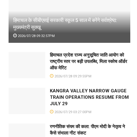
हिमाचल के सीबीएसई सरकारी स्कूल 5 साल में बनेंगे सर्वश्रेष्ठ:
मुख्यमंत्री सुक्खू
2026/07/28 09:32:57PM
हिमाचल प्रदेश राज्य अनुसूचित जाति आयोग को
राष्ट्रीय स्तर पर बड़ी उपलब्धि, मिला स्कोच ऑर्डर
ऑफ मेरिट
2026/07/28 09:29:55PM
KANGRA VALLEY NARROW GAUGE
TRAIN OPERATIONS RESUME FROM
JULY 29
2026/07/29 03:27:00PM
रणनीतिक संयम की कला: पीएम मोदी के नेतृत्व ने
कैसे संभाला नीट संकट