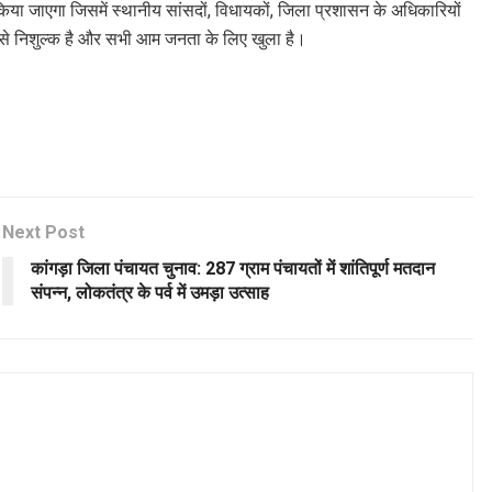
या जाएगा जिसमें स्थानीय सांसदों, विधायकों, जिला प्रशासन के अधिकारियों
ह से निशुल्क है और सभी आम जनता के लिए खुला है।
Next Post
कांगड़ा जिला पंचायत चुनाव: 287 ग्राम पंचायतों में शांतिपूर्ण मतदान
संपन्न, लोकतंत्र के पर्व में उमड़ा उत्साह