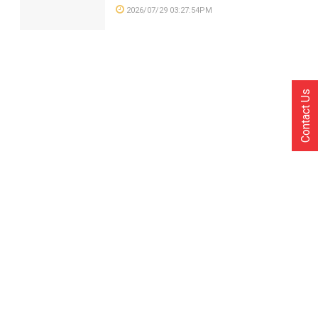
2026/07/29 03:27:54PM
Contact Us