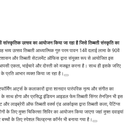
ी सांस्कृतिक उत्सव का आयोजन किया जा रहा है जिसे तिब्बती संस्कृति का
भव्य उत्सव तिब्बती आध्यात्मिक गुरु परम पावन 14वें दलाई लामा के 90वें
ती प्रशासन और तिब्बती सेटलमेंट ऑफिस द्वारा संयुक्त रूप से आयोजित इस
 बीच आपसी एकता, भाईचारे और दोस्ती को मजबूत करना है। साथ ही इसके जरिए
के प्रति आभार व्यक्त किया जा रहा है।
फॉर्मिंग आर्ट्स के कलाकारों द्वारा शानदार पारंपरिक नृत्य और संगीत का
ें’ के साथ होगा और प्रसिद्ध इंडियन आइडल फेम तिब्बती सिंगर तेनज़िन भी इस
ट और लाइब्रेरी ऑफ तिब्बती वर्क्स एंड आर्काइव्स द्वारा तिब्बती कला, पेंटिंग्स
लोगों के लिए मुफ्त चिकित्सा शिविर का आयोजन किया जाएगा जहां मुफ्त दवाइयां
 बच्चों के लिए स्पेशल चिल्ड्रन्स कॉर्नर भी बनाया गया है।