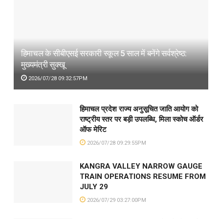
हिमाचल के सीबीएसई सरकारी स्कूल 5 साल में बनेंगे सर्वश्रेष्ठ:
मुख्यमंत्री सुक्खू
2026/07/28 09:32:57PM
हिमाचल प्रदेश राज्य अनुसूचित जाति आयोग को
राष्ट्रीय स्तर पर बड़ी उपलब्धि, मिला स्कोच ऑर्डर
ऑफ मेरिट
2026/07/28 09:29:55PM
KANGRA VALLEY NARROW GAUGE
TRAIN OPERATIONS RESUME FROM
JULY 29
2026/07/29 03:27:00PM