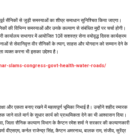
पूर्व सैनिकों से जुड़ी समस्याओं का शीघ्र समाधान सुनिश्चित किया जाएगा।
ं की विभिन्न समस्याओं और उनके कल्याण से संबंधित मुद्दों पर चर्चा होगी।
 कार्यालय सभागार में आयोजित 10वें सशस्त्र सेना वयोवृद्ध दिवस कार्यक्रम
नाओं से सेवानिवृत्त वीर सैनिकों के त्याग, साहस और योगदान को सम्मान देने के
 व्यक्त करना भी इसका उद्देश्य है।
armar-slams-congress-govt-health-water-roads/
ुरक्षा और एकता बनाए रखने में महत्वपूर्ण भूमिका निभाई है। उन्होंने शहीद स्मारक
क जाने वाले मार्ग के सुधार कार्य को प्राथमिकता देने का भी आश्वासन दिया।
लावा, जिला सैनिक कल्याण विभाग के कैप्टन रमेश शर्मा ने सरकार की कल्याणकारी
्मा वीएसएम, कर्नल राजेन्द्र सिंह, कैप्टन अमरनाथ, बालक राम, संजीव, सुरेंद्र