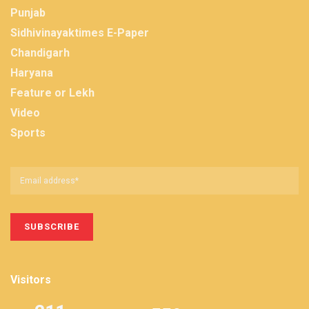
Punjab
Sidhivinayaktimes E-Paper
Chandigarh
Haryana
Feature or Lekh
Video
Sports
Visitors