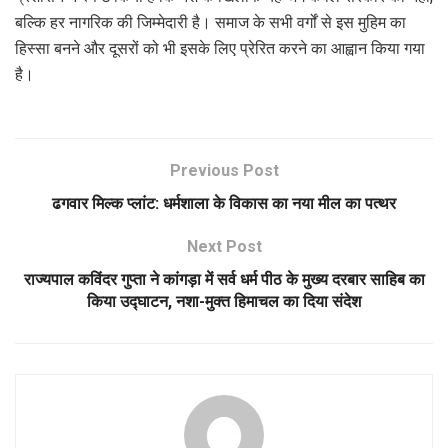
बल्कि हर नागरिक की जिम्मेदारी है। समाज के सभी वर्गों से इस मुहिम का
हिस्सा बनने और दूसरों को भी इसके लिए प्रेरित करने का आह्वान किया गया
है।
Previous Post
ढगवार मिल्क प्लांट: धर्मशाला के विकास का नया मील का पत्थर
Next Post
राज्यपाल कविंदर गुप्ता ने कांगड़ा में सर्व धर्म पीठ के मुख्य दरबार साहिब का
किया उद्घाटन, नशा-मुक्त हिमाचल का दिया संदेश