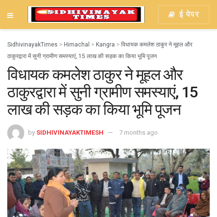
ई पेपर
SidhivinayakTimes
>
Himachal
>
Kangra
>
विधायक कमलेश ठाकुर ने मूहल और
ठाकुरद्वारा में सुनी ग्रामीण समस्याएं, 15 लाख की सड़क का किया भूमि पूजन
विधायक कमलेश ठाकुर ने मूहल और
ठाकुरद्वारा में सुनी ग्रामीण समस्याएं, 15
लाख की सड़क का किया भूमि पूजन
by
SIDHIVINAYAKTIMESH
7 months ago