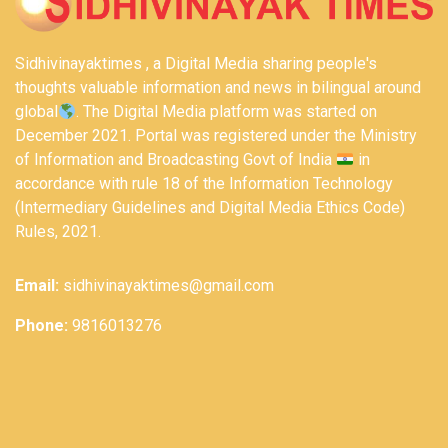
Sidhivinayaktimes , a Digital Media sharing people's
thoughts valuable information and news in bilingual around
global
. The Digital Media platform was started on
December 2021. Portal was registered under the Ministry
of Information and Broadcasting Govt of India
in
accordance with rule 18 of the Information Technology
(Intermediary Guidelines and Digital Media Ethics Code)
Rules, 2021.
Email:
sidhivinayaktimes@gmail.com
Phone:
9816013276