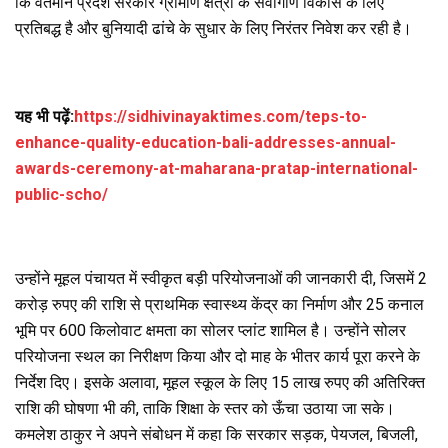
कि वर्तमान प्रदेश सरकार ग्रामीण क्षेत्रों के सर्वांगीण विकास के लिए
प्रतिबद्ध है और बुनियादी ढांचे के सुधार के लिए निरंतर निवेश कर रही है।
यह भी पढ़ें:
https://sidhivinayaktimes.com/teps-to-
enhance-quality-education-bali-addresses-annual-
awards-ceremony-at-maharana-pratap-international-
public-scho/
उन्होंने मूहल पंचायत में स्वीकृत बड़ी परियोजनाओं की जानकारी दी, जिसमें 2
करोड़ रुपए की राशि से प्राथमिक स्वास्थ्य केंद्र का निर्माण और 25 कनाल
भूमि पर 600 किलोवाट क्षमता का सोलर प्लांट शामिल है। उन्होंने सोलर
परियोजना स्थल का निरीक्षण किया और दो माह के भीतर कार्य पूरा करने के
निर्देश दिए। इसके अलावा, मूहल स्कूल के लिए 15 लाख रुपए की अतिरिक्त
राशि की घोषणा भी की, ताकि शिक्षा के स्तर को ऊँचा उठाया जा सके।
कमलेश ठाकुर ने अपने संबोधन में कहा कि सरकार सड़क, पेयजल, बिजली,