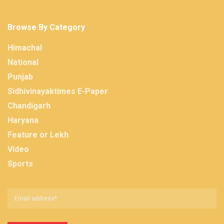
Browse By Category
Himachal
National
Punjab
Sidhivinayaktimes E-Paper
Chandigarh
Haryana
Feature or Lekh
Video
Sports