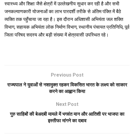
स्वास्थ्य और शिक्षा जैसे क्षेत्रों में उल्लेखनीय सुधार कर रही है और सभी
जनकल्याणकारी योजनाओं का लाभ पारदर्शी तरीके से अंतिम पंक्ति में बैठे
व्यक्ति तक पहुँचाया जा रहा है। इस दौरान अधिशासी अभियंता जल शक्ति
विभाग, सहायक अभियंता लोक निर्माण विभाग, स्थानीय पंचायत प्रतिनिधि, पूर्व
जिला परिषद सदस्य और बड़ी संख्या में क्षेत्रवासी उपस्थित रहे।
Previous Post
राज्यपाल ने युवाओं से नशामुक्त रहकर विकसित भारत के लक्ष्य को साकार
करने का आह्वान किया
Next Post
गुरु साहिबों की बेअदबी मामले में भगवंत मान और आतिशी पर भाजपा का
इस्तीफा मांगने का दबाव