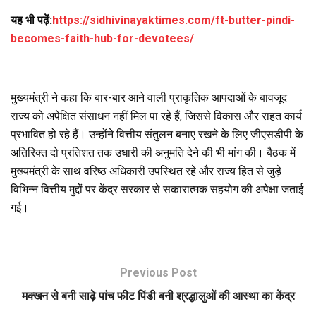
यह भी पढ़ें:
https://sidhivinayaktimes.com/ft-butter-pindi-
becomes-faith-hub-for-devotees/
मुख्यमंत्री ने कहा कि बार-बार आने वाली प्राकृतिक आपदाओं के बावजूद
राज्य को अपेक्षित संसाधन नहीं मिल पा रहे हैं, जिससे विकास और राहत कार्य
प्रभावित हो रहे हैं। उन्होंने वित्तीय संतुलन बनाए रखने के लिए जीएसडीपी के
अतिरिक्त दो प्रतिशत तक उधारी की अनुमति देने की भी मांग की। बैठक में
मुख्यमंत्री के साथ वरिष्ठ अधिकारी उपस्थित रहे और राज्य हित से जुड़े
विभिन्न वित्तीय मुद्दों पर केंद्र सरकार से सकारात्मक सहयोग की अपेक्षा जताई
गई।
Previous Post
मक्खन से बनी साढ़े पांच फीट पिंडी बनी श्रद्धालुओं की आस्था का केंद्र