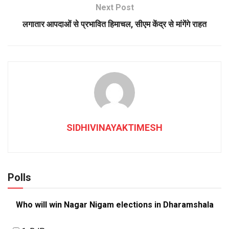
Next Post
लगातार आपदाओं से प्रभावित हिमाचल, सीएम केंद्र से मांगेंगे राहत
SIDHIVINAYAKTIMESH
Polls
Who will win Nagar Nigam elections in Dharamshala