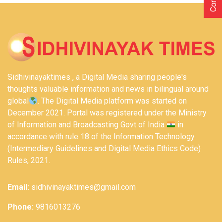
Sidhivinayaktimes , a Digital Media sharing people's
thoughts valuable information and news in bilingual around
global
. The Digital Media platform was started on
December 2021. Portal was registered under the Ministry
of Information and Broadcasting Govt of India
in
accordance with rule 18 of the Information Technology
(Intermediary Guidelines and Digital Media Ethics Code)
Rules, 2021.
Email:
sidhivinayaktimes@gmail.com
Phone:
9816013276