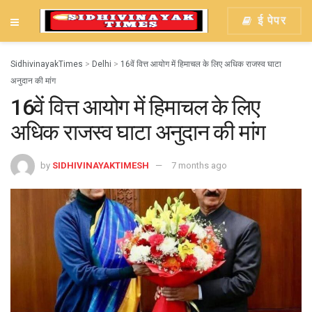
ई पेपर
SidhivinayakTimes
>
Delhi
>
16वें वित्त आयोग में हिमाचल के लिए अधिक राजस्व घाटा
अनुदान की मांग
16वें वित्त आयोग में हिमाचल के लिए
अधिक राजस्व घाटा अनुदान की मांग
by
SIDHIVINAYAKTIMESH
7 months ago