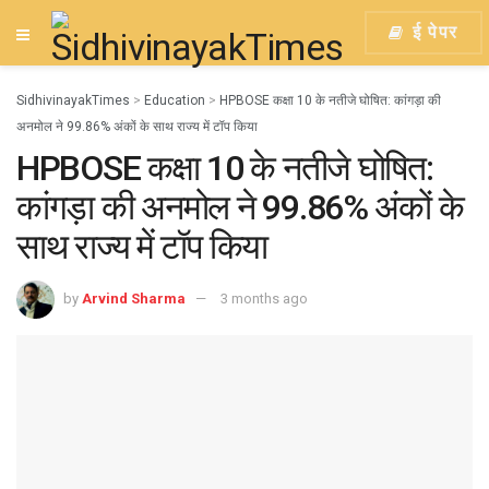
ई पेपर
SidhivinayakTimes
>
Education
>
HPBOSE कक्षा 10 के नतीजे घोषित: कांगड़ा की
अनमोल ने 99.86% अंकों के साथ राज्य में टॉप किया
HPBOSE कक्षा 10 के नतीजे घोषित:
कांगड़ा की अनमोल ने 99.86% अंकों के
साथ राज्य में टॉप किया
by
Arvind Sharma
3 months ago