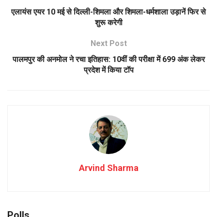
एलायंस एयर 10 मई से दिल्ली-शिमला और शिमला-धर्मशाला उड़ानें फिर से
शुरू करेगी
Next Post
पालमपुर की अनमोल ने रचा इतिहास: 10वीं की परीक्षा में 699 अंक लेकर
प्रदेश में किया टॉप
Arvind Sharma
Polls