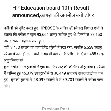
HP Education board 10th Result
announced,कांगड़ा की अनमोल बनीं टॉपर
नतीजों की पुष्टि करते हुए, HPBOSE के सचिव डॉ. (मेजर) विशाल शर्मा ने
बताया कि परीक्षा में कुल 93,661 छात्र शामिल हुए थे, जिनमें से 78,150
छात्र सफलतापूर्वक पास हुए।
वहीं, 8,433 छात्रों को कंपार्टमेंट श्रेणी में रखा गया, जबकि 6,559 छात्र
परीक्षा में फेल हो गए। बोर्ड ने यह भी बताया कि परीक्षा के दौरान 485 छात्र
अनुपस्थित रहे।
कुल नतीजों में लड़कियों ने एक बार फिर लड़कों को पीछे छोड़ दिया। परीक्षा
में शामिल हुई 45,079 छात्राओं में से 38,449 छात्राएं सफलतापूर्वक पास
हुईं। इसकी तुलना में, 48,097 छात्रों में से 39,701 छात्रों ने परीक्षा पास
की।
Previous Post