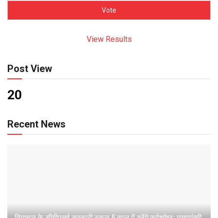
View Results
Post View
20
Recent News
हिमाचल के सीबीएसई सरकारी स्कूल 5 साल में बनेंगे सर्वश्रेष्ठ: मुख्यमंत्री