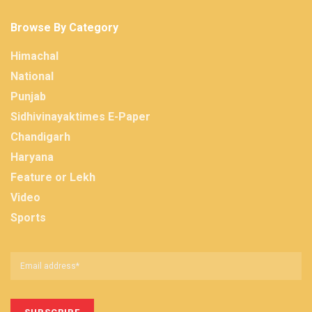
Browse By Category
Himachal
National
Punjab
Sidhivinayaktimes E-Paper
Chandigarh
Haryana
Feature or Lekh
Video
Sports