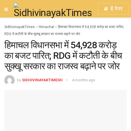
ई पेपर
SidhivinayakTimes
>
Himachal
>
हिमाचल विधानसभा में 54,928 करोड़ का बजट पारित;
RDG में कटौती के बीच सुक्खू सरकार का राजस्व बढ़ाने पर जोर
हिमाचल विधानसभा में 54,928 करोड़
का बजट पारित; RDG में कटौती के बीच
सुक्खू सरकार का राजस्व बढ़ाने पर जोर
by
SIDHIVINAYAKTIMESH
4 months ago