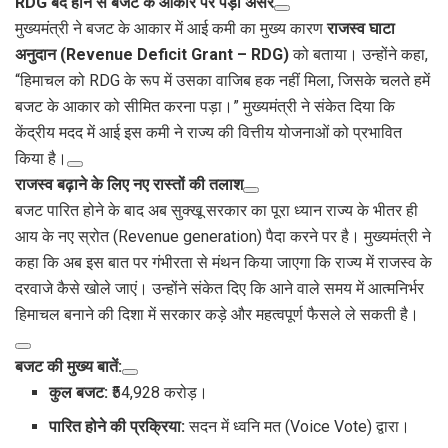
RDG बंद होने से बजट के आकार पर पड़ा असर
मुख्यमंत्री ने बजट के आकार में आई कमी का मुख्य कारण
राजस्व घाटा
अनुदान (Revenue Deficit Grant – RDG)
को बताया। उन्होंने कहा,
“हिमाचल को RDG के रूप में उसका वाजिब हक नहीं मिला, जिसके चलते हमें
बजट के आकार को सीमित करना पड़ा।” मुख्यमंत्री ने संकेत दिया कि
केंद्रीय मदद में आई इस कमी ने राज्य की वित्तीय योजनाओं को प्रभावित
किया है।
राजस्व बढ़ाने के लिए नए रास्तों की तलाश
बजट पारित होने के बाद अब सुक्खू सरकार का पूरा ध्यान राज्य के भीतर ही
आय के नए स्रोत (Revenue generation) पैदा करने पर है। मुख्यमंत्री ने
कहा कि अब इस बात पर गंभीरता से मंथन किया जाएगा कि राज्य में राजस्व के
दरवाजे कैसे खोले जाएं। उन्होंने संकेत दिए कि आने वाले समय में आत्मनिर्भर
हिमाचल बनाने की दिशा में सरकार कड़े और महत्वपूर्ण फैसले ले सकती है।
बजट की मुख्य बातें:
कुल बजट:
₹54,928 करोड़।
पारित होने की प्रक्रिया:
सदन में ध्वनि मत (Voice Vote) द्वारा।