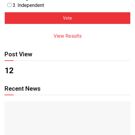
3. Independent
View Results
Post View
12
Recent News