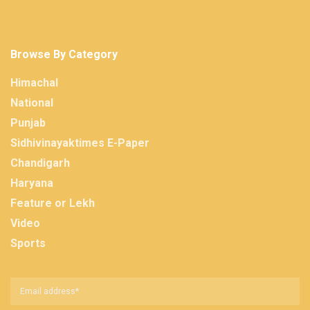
Browse By Category
Himachal
National
Punjab
Sidhivinayaktimes E-Paper
Chandigarh
Haryana
Feature or Lekh
Video
Sports