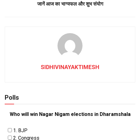
जानें आज का भाग्यफल और शुभ संयोग
SIDHIVINAYAKTIMESH
Polls
Who will win Nagar Nigam elections in Dharamshala
1. BJP
2. Congress