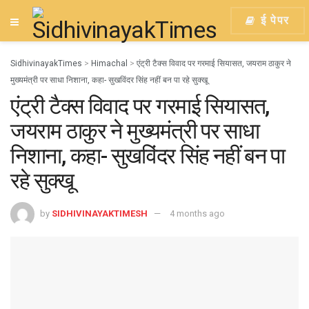
ई पेपर
SidhivinayakTimes
>
Himachal
>
एंट्री टैक्स विवाद पर गरमाई सियासत, जयराम ठाकुर ने
मुख्यमंत्री पर साधा निशाना, कहा- सुखविंदर सिंह नहीं बन पा रहे सुक्खू
एंट्री टैक्स विवाद पर गरमाई सियासत,
जयराम ठाकुर ने मुख्यमंत्री पर साधा
निशाना, कहा- सुखविंदर सिंह नहीं बन पा
रहे सुक्खू
by
SIDHIVINAYAKTIMESH
4 months ago