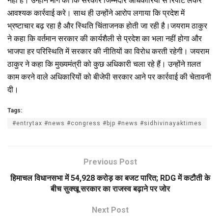
नहीं है। उन्होंने मांग की कि सरकार जिम्मेदार अधिकारियों से रिपोर्ट लेकर
आवश्यक कार्रवाई करे। साथ ही उन्होंने आरोप लगाया कि प्रदेश में
भ्रष्टाचार बढ़ रहा है और स्थिति चिंताजनक होती जा रही है।जयराम ठाकुर
ने कहा कि वर्तमान सरकार की कार्यशैली से प्रदेश का भला नहीं होगा और
भाजपा हर परिस्थिति में सरकार की नीतियों का विरोध करती रहेगी। जयराम
ठाकुर ने कहा कि मुख्यमंत्री को कुछ अधिकारी चला रहे हैं। उन्होंने ग़लत
काम करने वाले अधिकारियों को बीजेपी सरकार आने पर कार्रवाई की चेतावनी
दी।
Tags:
#entrytax #news #congress #bjp #news #sidhivinayaktimes
Previous Post
हिमाचल विधानसभा में 54,928 करोड़ का बजट पारित; RDG में कटौती के
बीच सुक्खू सरकार का राजस्व बढ़ाने पर जोर
Next Post