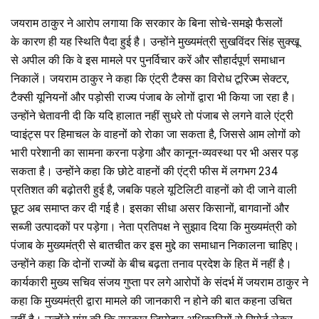
जयराम ठाकुर ने आरोप लगाया कि सरकार के बिना सोचे-समझे फैसलों
के कारण ही यह स्थिति पैदा हुई है। उन्होंने मुख्यमंत्री सुखविंदर सिंह सुक्खू
से अपील की कि वे इस मामले पर पुनर्विचार करें और सौहार्दपूर्ण समाधान
निकालें। जयराम ठाकुर ने कहा कि एंट्री टैक्स का विरोध टूरिज्म सेक्टर,
टैक्सी यूनियनों और पड़ोसी राज्य पंजाब के लोगों द्वारा भी किया जा रहा है।
उन्होंने चेतावनी दी कि यदि हालात नहीं सुधरे तो पंजाब से लगने वाले एंट्री
प्वाइंट्स पर हिमाचल के वाहनों को रोका जा सकता है, जिससे आम लोगों को
भारी परेशानी का सामना करना पड़ेगा और कानून-व्यवस्था पर भी असर पड़
सकता है। उन्होंने कहा कि छोटे वाहनों की एंट्री फीस में लगभग 234
प्रतिशत की बढ़ोतरी हुई है, जबकि पहले यूटिलिटी वाहनों को दी जाने वाली
छूट अब समाप्त कर दी गई है। इसका सीधा असर किसानों, बागवानों और
सब्जी उत्पादकों पर पड़ेगा। नेता प्रतिपक्ष ने सुझाव दिया कि मुख्यमंत्री को
पंजाब के मुख्यमंत्री से बातचीत कर इस मुद्दे का समाधान निकालना चाहिए।
उन्होंने कहा कि दोनों राज्यों के बीच बढ़ता तनाव प्रदेश के हित में नहीं है।
कार्यकारी मुख्य सचिव संजय गुप्ता पर लगे आरोपों के संदर्भ में जयराम ठाकुर ने
कहा कि मुख्यमंत्री द्वारा मामले की जानकारी न होने की बात कहना उचित