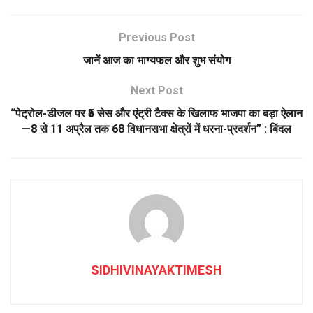
Previous Post
जानें आज का भाग्यफल और शुभ संयोग
Next Post
“पेट्रोल-डीजल पर ₹5 सेस और एंट्री टैक्स के खिलाफ भाजपा का बड़ा ऐलान
—8 से 11 अप्रैल तक 68 विधानसभा क्षेत्रों में धरना-प्रदर्शन” : बिंदल
SIDHIVINAYAKTIMESH