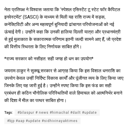
नेता प्रतिपक्ष ने विश्वास जताया कि ‘स्पेशल एसिस्टेंट टू स्टेट फॉर कैपिटल
इनवेस्टमेंट’ (SASCI) के माध्यम से मिली यह राशि राज्य में सड़क,
कनेक्टिविटी और अन्य महत्वपूर्ण बुनियादी ढांचागत परियोजनाओं को नई
ऊंचाई देगी। उन्होंने कहा कि उनकी हालिया दिल्ली यात्रा और प्रधानमंत्री
से हुई मुलाकात के सकारात्मक परिणाम इतनी जल्दी सामने आए हैं, जो प्रदेश
की वित्तीय स्थिरता के लिए निर्णायक साबित होंगे।
*​राज्य सरकार को नसीहत: सही जगह हो धन का उपयोग*
​जयराम ठाकुर ने सुक्खू सरकार से आग्रह किया कि इस विशाल धनराशि का
उपयोग केवल उन्हीं निर्दिष्ट विकास कार्यों और पूंजीगत व्यय के लिए किया जाए
जिनके लिए यह जारी हुई है। उन्होंने स्पष्ट किया कि इस फंड का सही
प्रबंधन ही कठिन भौगोलिक परिस्थितियों वाले हिमाचल को आत्मनिर्भर बनाने
की दिशा में मील का पत्थर साबित होगा।
Tags:
#bilaspur # news #himachal #dailt #update
#bjp #aap #update #sidhivinayaktimes