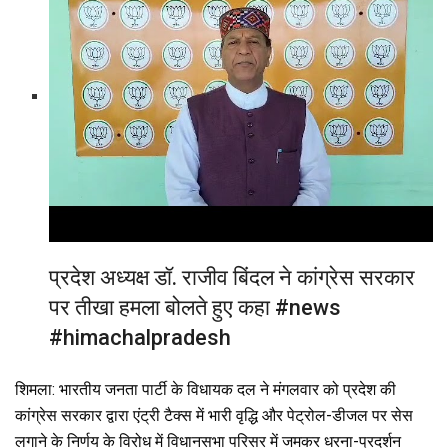
o
A
a
o
p
m
k
p
प्रदेश अध्यक्ष डॉ. राजीव बिंदल ने कांग्रेस सरकार
पर तीखा हमला बोलते हुए कहा #news
#himachalpradesh
शिमला: ​भारतीय जनता पार्टी के विधायक दल ने मंगलवार को प्रदेश की
कांग्रेस सरकार द्वारा एंट्री टैक्स में भारी वृद्धि और पेट्रोल-डीजल पर सेस
लगाने के निर्णय के विरोध में विधानसभा परिसर में जमकर धरना-प्रदर्शन