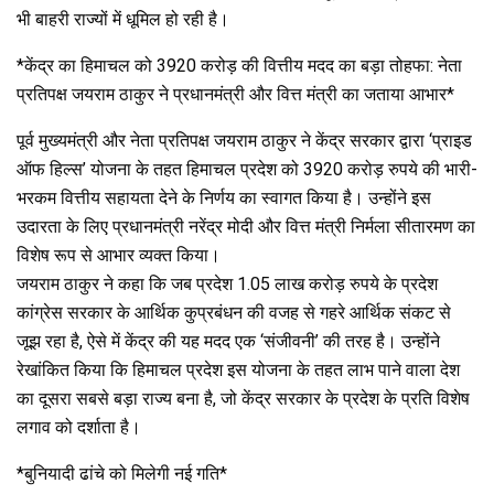
भी बाहरी राज्यों में धूमिल हो रही है।
*केंद्र का हिमाचल को 3920 करोड़ की वित्तीय मदद का बड़ा तोहफा: नेता
प्रतिपक्ष जयराम ठाकुर ने प्रधानमंत्री और वित्त मंत्री का जताया आभार*
पूर्व मुख्यमंत्री और नेता प्रतिपक्ष जयराम ठाकुर ने केंद्र सरकार द्वारा ‘प्राइड
ऑफ हिल्स’ योजना के तहत हिमाचल प्रदेश को 3920 करोड़ रुपये की भारी-
भरकम वित्तीय सहायता देने के निर्णय का स्वागत किया है। उन्होंने इस
उदारता के लिए प्रधानमंत्री नरेंद्र मोदी और वित्त मंत्री निर्मला सीतारमण का
विशेष रूप से आभार व्यक्त किया।
​जयराम ठाकुर ने कहा कि जब प्रदेश 1.05 लाख करोड़ रुपये के प्रदेश
कांग्रेस सरकार के आर्थिक कुप्रबंधन की वजह से गहरे आर्थिक संकट से
जूझ रहा है, ऐसे में केंद्र की यह मदद एक ‘संजीवनी’ की तरह है। उन्होंने
रेखांकित किया कि हिमाचल प्रदेश इस योजना के तहत लाभ पाने वाला देश
का दूसरा सबसे बड़ा राज्य बना है, जो केंद्र सरकार के प्रदेश के प्रति विशेष
लगाव को दर्शाता है।
*​बुनियादी ढांचे को मिलेगी नई गति*