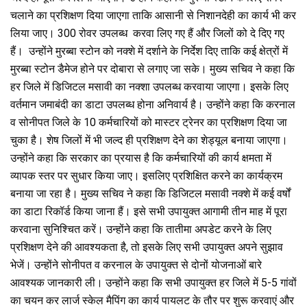
चलाने का प्रशिक्षण दिया जाएगा ताकि आसानी से निशानदेही का कार्य भी कर
लिया जाए। 300 रोवर उपलब्ध करवा लिए गए हैं और जिलों को दे दिए गए
हैं। उन्होंने मुरब्बा स्टोन को नक्शे में दर्शाने के निर्देश दिए ताकि कई क्षेत्रों में
मुरब्बा स्टोन डैमेज होने पर दोबारा से लगाए जा सके। मुख्य सचिव ने कहा कि
हर जिले में डिजिटल मसावी का नक्शा उपलब्ध करवाया जाएगा। इसके लिए
वर्तमान जमाबंदी का डाटा उपलब्ध होना अनिवार्य है। उन्होंने कहा कि करनाल
व सोनीपत जिले के 10 कर्मचारियों को मास्टर ट्रेनर का प्रशिक्षण दिया जा
चुका है। शेष जिलों में भी जल्द ही प्रशिक्षण देने का शेड्यूल बनाया जाएगा।
उन्होंने कहा कि सरकार का प्रयास है कि कर्मचारियों की कार्य क्षमता में
व्यापक स्तर पर सुधार किया जाए। इसलिए प्रशिक्षित करने का कार्यक्रम
बनाया जा रहा है। मुख्य सचिव ने कहा कि डिजिटल मसावी नक्शे में कई वर्षों
का डाटा रिकॉर्ड किया जाना हैं। इसे सभी उपायुक्त आगामी तीन माह में पूरा
करवाना सुनिश्चित करें। उन्होंने कहा कि तातीमा अपडेट करने के लिए
प्रशिक्षण देने की आवश्यकता है, तो इसके लिए सभी उपायुक्त अपने सुझाव
भेजें। उन्होंने सोनीपत व करनाल के उपायुक्त से दोनों योजनाओं बारे
आवश्यक जानकारी ली। उन्होंने कहा कि सभी उपायुक्त हर जिले में 5-5 गांवों
का चयन कर लार्ज स्केल मैपिंग का कार्य पायलट के तौर पर शुरू करवाएं और