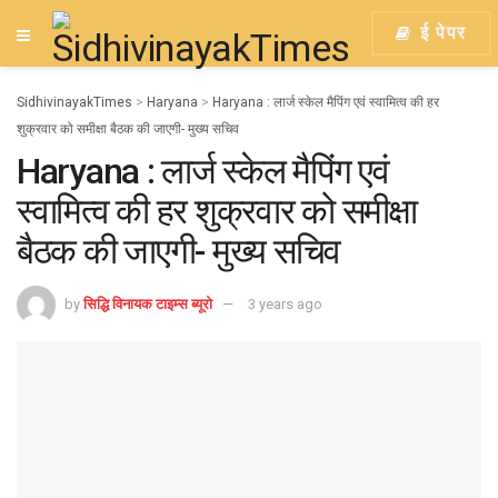
ई पेपर
SidhivinayakTimes
>
Haryana
>
Haryana : लार्ज स्केल मैपिंग एवं स्वामित्व की हर
शुक्रवार को समीक्षा बैठक की जाएगी- मुख्य सचिव
Haryana : लार्ज स्केल मैपिंग एवं
स्वामित्व की हर शुक्रवार को समीक्षा
बैठक की जाएगी- मुख्य सचिव
by
सिद्धि विनायक टाइम्स ब्यूरो
3 years ago