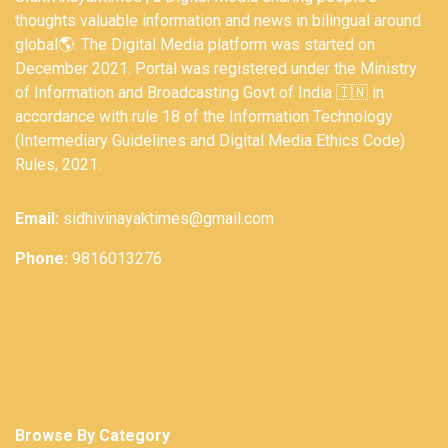
thoughts valuable information and news in bilingual around
global🌎. The Digital Media platform was started on
December 2021. Portal was registered under the Ministry
of Information and Broadcasting Govt of India 🇮🇳 in
accordance with rule 18 of the Information Technology
(Intermediary Guidelines and Digital Media Ethics Code)
Rules, 2021.
Email:
sidhivinayaktimes@gmail.com
Phone:
9816013276
Browse By Category