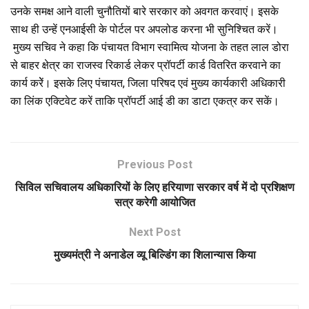
उनके समक्ष आने वाली चुनौतियों बारे सरकार को अवगत करवाएं। इसके
साथ ही उन्हें एनआईसी के पोर्टल पर अपलोड करना भी सुनिश्चित करें।
मुख्य सचिव ने कहा कि पंचायत विभाग स्वामित्व योजना के तहत लाल डोरा
से बाहर क्षेत्र का राजस्व रिकार्ड लेकर प्रॉपर्टी कार्ड वितरित करवाने का
कार्य करेें। इसके लिए पंचायत, जिला परिषद एवं मुख्य कार्यकारी अधिकारी
का लिंक एक्टिवेट करें ताकि प्रॉपर्टी आई डी का डाटा एकत्र कर सकें।
Previous Post
सिविल सचिवालय अधिकारियों के लिए हरियाणा सरकार वर्ष में दो प्रशिक्षण
सत्र करेगी आयोजित
Next Post
मुख्यमंत्री ने अनाडेल व्यू बिल्डिंग का शिलान्यास किया