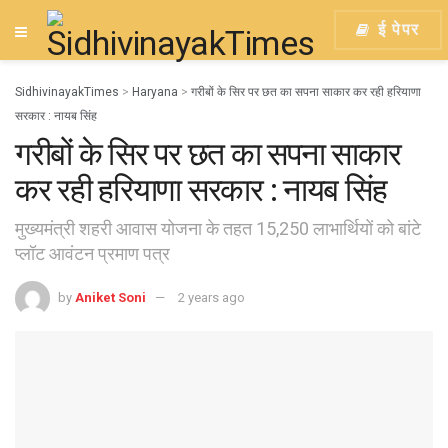
ई पेपर
SidhivinayakTimes
>
Haryana
>
गरीबों के सिर पर छत का सपना साकार कर रही हरियाणा
सरकार : नायब सिंह
गरीबों के सिर पर छत का सपना साकार
कर रही हरियाणा सरकार : नायब सिंह
मुख्यमंत्री शहरी आवास योजना के तहत 15,250 लाभार्थियों को बांटे
प्लॉट आवंटन प्रमाण पत्र
by
Aniket Soni
2 years ago