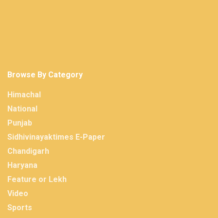
Browse By Category
Himachal
National
Punjab
Sidhivinayaktimes E-Paper
Chandigarh
Haryana
Feature or Lekh
Video
Sports