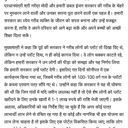
प्रधानमंत्री श्री नरेंद्र मोदी और हमारी डबल इंजन सरकार की गरीब के चेहरे
पर मुस्कान लाने वाली और उनका सपना पूरा करने वाली एक पहल है। हमारी
सरकार का ध्येय गरीब व्यक्ति के जीवन को सरल बनाना और उन्हें मजबूत
करना है, ताकि वे अपने परिवार को आगे बढ़ा सकें और अपने बच्चों को अच्छी
शिक्षा दिला सकें।
मुख्यमंत्री ने कहा कि पूर्व की सरकार ने गरीब लोगों को प्लॉट तो दिखा दिए थे,
लेकिन न उन्हें प्लॉट दिया, न ही कोई कागज दिया। वे लोग चक्कर काटते रहे,
लेकिन हमारी सरकार ने उन लोगों की पीड़ा को समझा और यह निर्णय लिया
कि हमारी सरकार उन्हें प्लॉट देगी। इसलिए गत दिनों सोनीपत में एक
कार्यक्रम किया गया था, जिसमें गरीब लोगों को 100-100 वर्ग गज के प्लॉटों
के कब्जा प्रमाण पत्र सौंपे गए थे। उन्होंने कहा कि सरकार ने यह भी घोषणा
की थी कि जिन गांवों में यदि जमीन उपलब्ध नहीं है तो ऐसे शेष लोगों को प्लॉट
खरीदने के लिए उनके खातों में 1-1 लाख रुपये की राशि भेजी जाएगी। इसके
अलावा, अधिकारियों को यह निर्देश दिए जा चुके हैं कि अगर कोई पात्र
लाभार्थी लाभ लेने से वंचित रह गया है या कोई और नागरिक भी इस योजना का
लाभ लेना चाहता है तो इसके लिए एक पोर्टल विकसित किया जाए, ताकि लोग