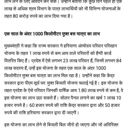
लाभ लेने के लिए आवेदन कर सकें। उन्होंने बताया कि कुछ दिन पहले ही एक
लाख से अधिक श्रम विभाग के पात्र लाभार्थियों को भी विभिन्न योजनाओं के
तहत 80 करोड़ रुपये का लाभ दिया गया ‌है।
एक साल के अंदर 1000 किलोमीटर मुफ्त बस यात्रा का लाभ
मुख्यमंत्री ने कहा कि राज्य सरकार ने हरियाणा अंत्योदय परिवार परिवहन
योजना के तहत 1 लाख रुपये से कम आय वाले परिवारों को हैप्पी कार्ड
वितरित किए हैं। प्रदेश में ऐसे लगभग 23 लाख परिवार हैं, जिनमें लगभग 84
लाख सदस्य हैं, उन्हें इस योजना के तहत एक साल के अंदर 1000
किलोमीटर मुफ्त बस यात्रा का लाभ मिल रहा है। उन्होंने कहा कि केंद्र
सरकार द्वारा पीएम सूर्य घर: मुफ्त बिजली योजना चलाई गई है। इस योजना के
तहत प्रदेश के ऐसे परिवार जिनकी वार्षिक आय 1.80 लाख रुपये से कम है, वे
इस योजना का लाभ उठा सकते हैं। सोलर पैनल लगाने का खर्च 1 लाख 10
हजार रुपये है। 60 हजार रुपये की राशि केंद्र सरकार द्वारा और 50 हजार
रुपये की राशि हरियाणा सरकार द्वारा दी जाएगी।
इस योजना का लाभ लेने से बिजली बिल जीरो हो जाएगा और जो अतिरिक्त