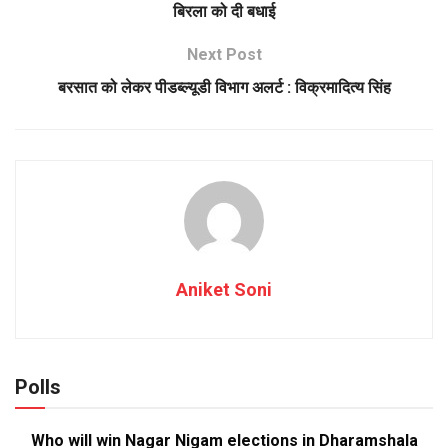
बिरला को दी बधाई
Next Post
बरसात को लेकर पीडब्ल्यूडी विभाग अलर्ट : विक्रमादित्य सिंह
Aniket Soni
Polls
Who will win Nagar Nigam elections in Dharamshala