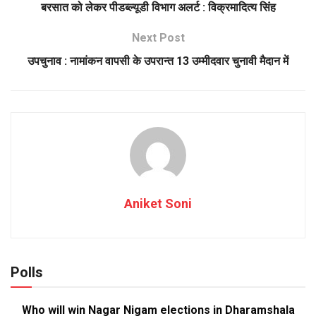
बरसात को लेकर पीडब्ल्यूडी विभाग अलर्ट : विक्रमादित्य सिंह
Next Post
उपचुनाव : नामांकन वापसी के उपरान्त 13 उम्मीदवार चुनावी मैदान में
Aniket Soni
Polls
Who will win Nagar Nigam elections in Dharamshala