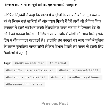
शिरकत कर तीनों कानूनों की विस्तृत जानकारी सांझा की।
अभिषेक त्रिवेदी ने कहा कि भारत में अंग्रेजों के समय में बने कानून चले आ
रहे थे जिसमें कई खामियां थी और न्याय मिलने में देरी होती थी लेकिन केंद्र
सरकार ने इसमें संशोधन करके ऐतिहासिक कदम उठाया है जिसका देश के
लोगों को फायदा मिलेगा। निश्चित समय अवधि में लोगों को न्याय मिले इसके
लिए ये तीन कानून महत्वपूर्ण हैं। हालांकि इन कानूनों को लागू करने में पुलिस
के सामने चुनौतियां जरूर रहेंगी लेकिन विभाग पिछले लंबे समय से इसके लिए
तैयारियों में जुटा है।
Tags:
#ADGLawandOrder
#himachal
#IndianCivilDefenseCode2023
#IndianEvidenceAct2023
#IndianJusticeCode2023
#shimla
#sidhivinayaktimes
#threenewcriminallaws
Previous Post