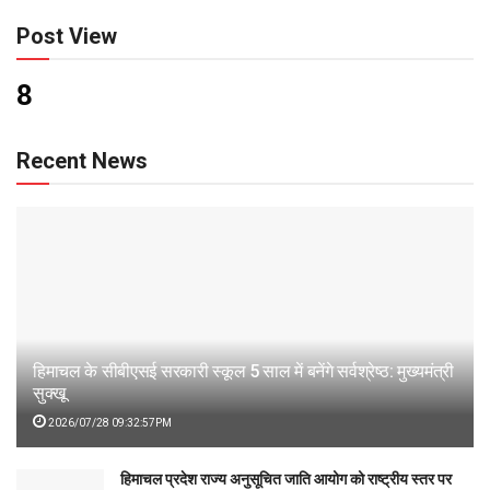
Post View
8
Recent News
हिमाचल के सीबीएसई सरकारी स्कूल 5 साल में बनेंगे सर्वश्रेष्ठ: मुख्यमंत्री
सुक्खू
2026/07/28 09:32:57PM
हिमाचल प्रदेश राज्य अनुसूचित जाति आयोग को राष्ट्रीय स्तर पर