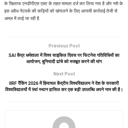
के खिलाफ एनडीपीएस एक्ट के तहत मामला दर्ज कर लिया गया है और नशे के
इस अवैध नेटवर्क की कड़ियों को खंगालने के लिए आगामी कार्रवाई तेजी से
अमल में लाई जा रही है.
Previous Post
SAI केंद्र धर्मशाला में विश्व साइकिल दिवस पर फिटनेस गतिविधियों का
आयोजन; बुनियादी ढांचे को मजबूत करने की मांग
Next Post
IIRF रैंकिंग 2026 में हिमाचल केंद्रीय विश्वविद्यालय ने देश के सरकारी
विश्वविद्यालयों में 9वां स्थान हासिल कर एक बड़ी उपलब्धि अपने नाम की है।