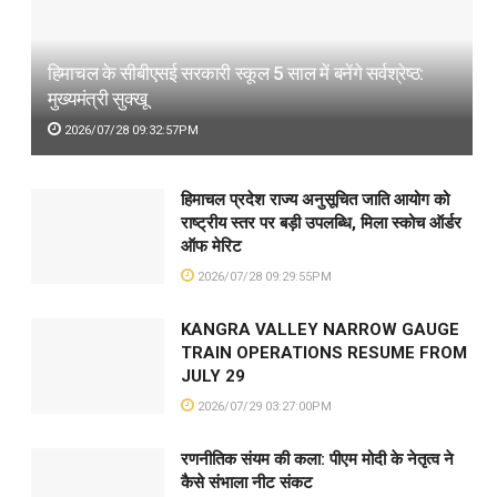
हिमाचल के सीबीएसई सरकारी स्कूल 5 साल में बनेंगे सर्वश्रेष्ठ:
मुख्यमंत्री सुक्खू
2026/07/28 09:32:57PM
हिमाचल प्रदेश राज्य अनुसूचित जाति आयोग को
राष्ट्रीय स्तर पर बड़ी उपलब्धि, मिला स्कोच ऑर्डर
ऑफ मेरिट
2026/07/28 09:29:55PM
KANGRA VALLEY NARROW GAUGE
TRAIN OPERATIONS RESUME FROM
JULY 29
2026/07/29 03:27:00PM
रणनीतिक संयम की कला: पीएम मोदी के नेतृत्व ने
कैसे संभाला नीट संकट