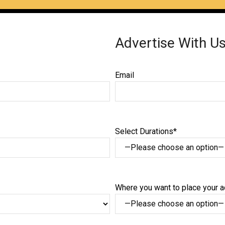
Advertise With U
Email
Select Durations*
Where you want to place your 