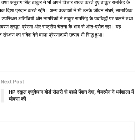
मल तथा अनुराग सिंह ठाकुर ने भी अपने विचार व्यक्त करते हुए ठाकुर रामसिंह के
िशा प्रदान करते रहेंगे। अन्य वक्ताओं ने भी उनके जीवन संघर्ष, सामाजिक
 उपस्थित अतिथियों और नागरिकों ने ठाकुर रामसिंह के पदचिह्नों पर चलने तथा
ावरण श्रद्धा, प्रेरणा और राष्ट्रीय चेतना के भाव से ओत-प्रोत रहा। यह
ंरक्षण का संदेश देने वाला प्रेरणादायी उत्सव भी सिद्ध हुआ।
Next Post
HP स्कूल एजुकेशन बोर्ड सैलरी से पहले पेंशन देगा, चेयरमैन ने धर्मशाला में
घोषणा की