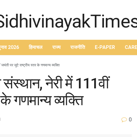
ुनाव 2026
हिमाचल
राज्य
राजनीति
E-PAPER
CARE
जयंती पर जुटे राष्ट्रीय स्तर के गणमान्य व्यक्ति
ंस्थान, नेरी में 111वीं
 के गणमान्य व्यक्ति
0
d