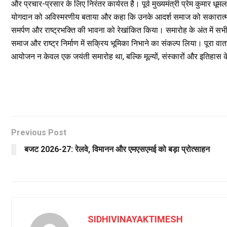
और प्रचार-प्रसार के लिए निरंतर कार्यरत है। पूर्व मुख्यमंत्री प्रेम कुमार धू
योगदान को अविस्मरणीय बताया और कहा कि उनके आदर्श समाज को सकारात्मक द
समर्पण और राष्ट्रभक्ति की भावना को रेखांकित किया। समारोह के अंत में सभी
समाज और राष्ट्र निर्माण में सक्रिय भूमिका निभाने का संकल्प लिया। पूरा वात
आयोजन न केवल एक जयंती समारोह था, बल्कि मूल्यों, संस्कारों और इतिहास के स
Previous Post
बजट 2026-27: रेलवे, विमानन और एमएसएमई को बड़ा प्रोत्साहन
SIDHIVINAYAKTIMESH