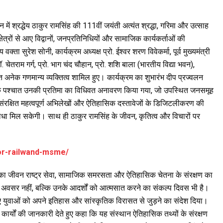
में श्रद्धेय ठाकुर रामसिंह की 111वीं जयंती अत्यंत श्रद्धा, गरिमा और उत्साह
ेत्रों से आए विद्वानों, जनप्रतिनिधियों और सामाजिक कार्यकर्ताओं की
्ता सुरेश सोनी, कार्यक्रम अध्यक्ष प्रो. ईश्वर शरण विवेकर्मा, पूर्व मुख्यमंत्री
डॉ. चेतराम गर्ग, प्रो. भाग चंद चौहान, प्रो. शशि बाला (भारतीय विद्या भवन),
अनेक गणमान्य व्यक्तित्व शामिल हुए। कार्यक्रम का शुभारंभ दीप प्रज्वलन
 इसके पश्चात उनकी प्रतिमा का विधिवत अनावरण किया गया, जो उपस्थित जनसमूह
संरक्षित महत्वपूर्ण अभिलेखों और ऐतिहासिक दस्तावेजों के डिजिटलीकरण की
िधा मिल सकेगी। साथ ही ठाकुर रामसिंह के जीवन, कृतित्व और विचारों पर
for-railwand-msme/
ंह का जीवन राष्ट्र सेवा, सामाजिक समरसता और ऐतिहासिक चेतना के संरक्षण का
का अवसर नहीं, बल्कि उनके आदर्शों को आत्मसात करने का संकल्प दिवस भी है।
हुए युवाओं को अपने इतिहास और सांस्कृतिक विरासत से जुड़ने का संदेश दिया।
ध कार्यों की जानकारी देते हुए कहा कि यह संस्थान ऐतिहासिक तथ्यों के संरक्षण