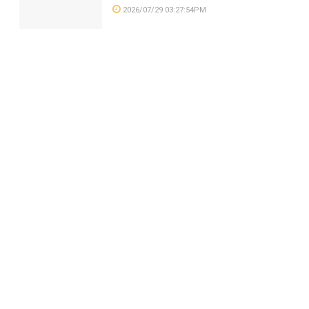
2026/07/29 03:27:54PM