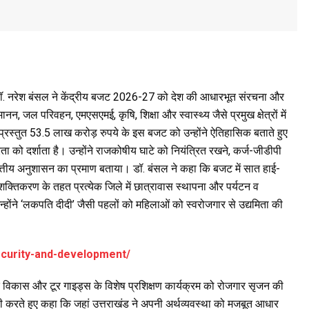
न डॉ. नरेश बंसल ने केंद्रीय बजट 2026-27 को देश की आधारभूत संरचना और
 जल परिवहन, एमएसएमई, कृषि, शिक्षा और स्वास्थ्य जैसे प्रमुख क्षेत्रों में
रा प्रस्तुत 53.5 लाख करोड़ रुपये के इस बजट को उन्होंने ऐतिहासिक बताते हुए
को दर्शाता है। उन्होंने राजकोषीय घाटे को नियंत्रित रखने, कर्ज-जीडीपी
 वित्तीय अनुशासन का प्रमाण बताया। डॉ. बंसल ने कहा कि बजट में सात हाई-
क्तिकरण के तहत प्रत्येक जिले में छात्रावास स्थापना और पर्यटन व
न्होंने ‘लकपति दीदी’ जैसी पहलों को महिलाओं को स्वरोजगार से उद्यमिता की
iecurity-and-development/
के विकास और टूर गाइड्स के विशेष प्रशिक्षण कार्यक्रम को रोजगार सृजन की
्पणी करते हुए कहा कि जहां उत्तराखंड ने अपनी अर्थव्यवस्था को मजबूत आधार