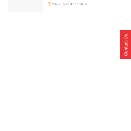
2026/07/29 03:27:54PM
Contact Us