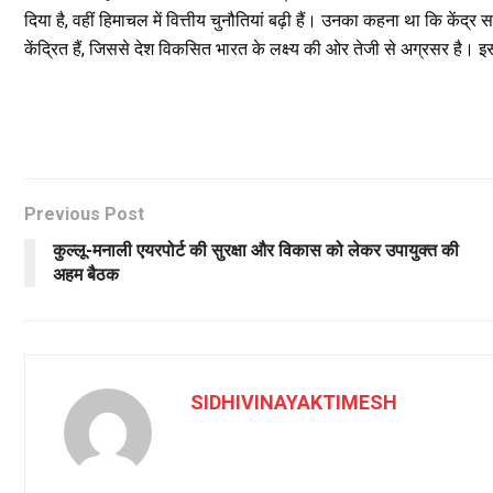
दिया है, वहीं हिमाचल में वित्तीय चुनौतियां बढ़ी हैं। उनका कहना था कि कें
केंद्रित हैं, जिससे देश विकसित भारत के लक्ष्य की ओर तेजी से अग्रसर है
Previous Post
कुल्लू-मनाली एयरपोर्ट की सुरक्षा और विकास को लेकर उपायुक्त की
अहम बैठक
SIDHIVINAYAKTIMESH