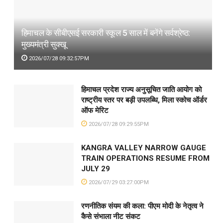
हिमाचल के सीबीएसई सरकारी स्कूल 5 साल में बनेंगे सर्वश्रेष्ठ:
मुख्यमंत्री सुक्खू
2026/07/28 09:32:57PM
हिमाचल प्रदेश राज्य अनुसूचित जाति आयोग को
राष्ट्रीय स्तर पर बड़ी उपलब्धि, मिला स्कोच ऑर्डर
ऑफ मेरिट
2026/07/28 09:29:55PM
KANGRA VALLEY NARROW GAUGE
TRAIN OPERATIONS RESUME FROM
JULY 29
2026/07/29 03:27:00PM
रणनीतिक संयम की कला: पीएम मोदी के नेतृत्व ने
कैसे संभाला नीट संकट