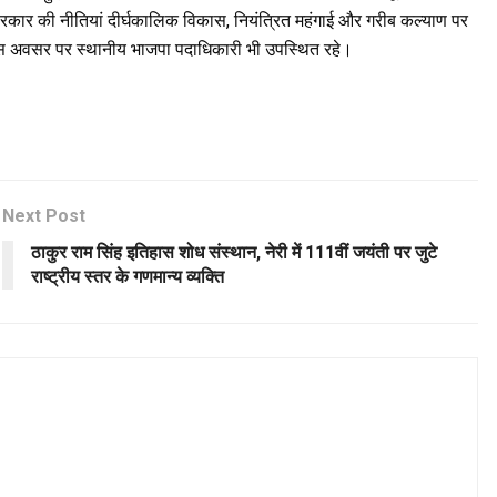
द्र सरकार की नीतियां दीर्घकालिक विकास, नियंत्रित महंगाई और गरीब कल्याण पर
। इस अवसर पर स्थानीय भाजपा पदाधिकारी भी उपस्थित रहे।
Next Post
ठाकुर राम सिंह इतिहास शोध संस्थान, नेरी में 111वीं जयंती पर जुटे
राष्ट्रीय स्तर के गणमान्य व्यक्ति