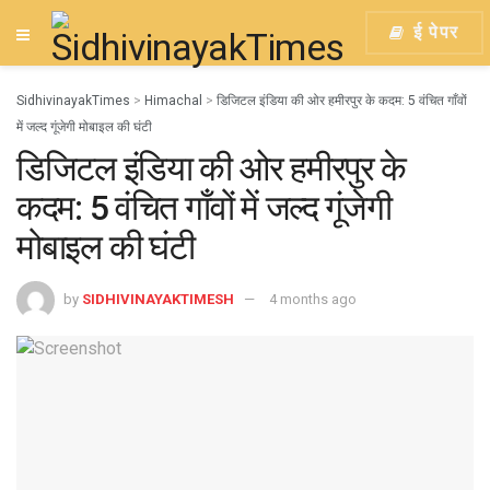
ई पेपर
SidhivinayakTimes
>
Himachal
>
डिजिटल इंडिया की ओर हमीरपुर के कदम: 5 वंचित गाँवों
में जल्द गूंजेगी मोबाइल की घंटी
डिजिटल इंडिया की ओर हमीरपुर के
कदम: 5 वंचित गाँवों में जल्द गूंजेगी
मोबाइल की घंटी
by
SIDHIVINAYAKTIMESH
4 months ago