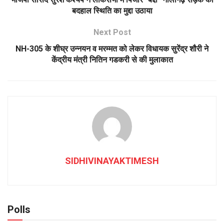
बदहाल स्थिति का मुद्दा उठाया
Next Post
NH-305 के शीघ्र उन्नयन व मरम्मत को लेकर विधायक सुरेंद्र शौरी ने
केंद्रीय मंत्री नितिन गडकरी से की मुलाकात
SIDHIVINAYAKTIMESH
Polls