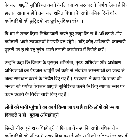
पेयजल आपूर्ति सुनिश्चित करने के लिए राज्य सरकार ने निर्णय लिया है कि
हालात सामान्य होने तक जल शक्ति विभाग के सभी अधिकारियों और
कर्मचारियों की छुट्टियों पर पूर्ण प्रतिबंध रहेगा।
विभाग ने सख्त दिशा-निर्देश जारी करते हुए कहा कि सभी अधिकारी और
कर्मचारी अपने कार्यालयों में उपस्थित रहेंगे। यदि कोई अधिकारी, कर्मचारी
छुट्टी पर है तो वह तुरंत अपने तैनाती कार्यालय में रिपोर्ट करें।
उन्होंने कहा कि विभाग के प्रमुख अभियंता, मुख्य अभियंता और अधीक्षण
अभियंताओं को पेयजल आपूर्ति की कमी से संबंधित समस्याओं का जल्द से
जल्द समाधान करने के निर्देश दिए गए हैं। प्रवक्ता ने कहा कि राज्य की
जनता को पर्याप्त पेयजल आपूर्ति सुनिश्चित करने के लिए व्यापक स्तर पर
कदम उठाने के निर्देश जारी किए गए हैं।
लोगों को पानी पहुंचाने का कार्य किया जा रहा है ताकि लोगों को ज्यादा
दिक्कतें न हो : मुकेश अग्निहोत्री
डिप्टी सीएम मुकेश अग्निहोत्री ने शिमला में कहा कि सभी अधिकारी व
कर्मचारियों को फील्ड में उतार दिया गया है और सभी की छुट्टियां रद्द कर दी