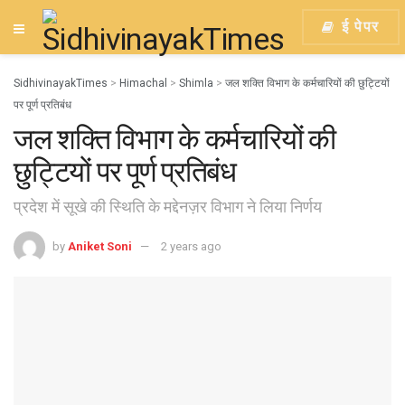
ई पेपर
SidhivinayakTimes
>
Himachal
>
Shimla
>
जल शक्ति विभाग के कर्मचारियों की छुट्टियों
पर पूर्ण प्रतिबंध
जल शक्ति विभाग के कर्मचारियों की
छुट्टियों पर पूर्ण प्रतिबंध
प्रदेश में सूखे की स्थिति के मद्देनज़र विभाग ने लिया निर्णय
by
Aniket Soni
2 years ago