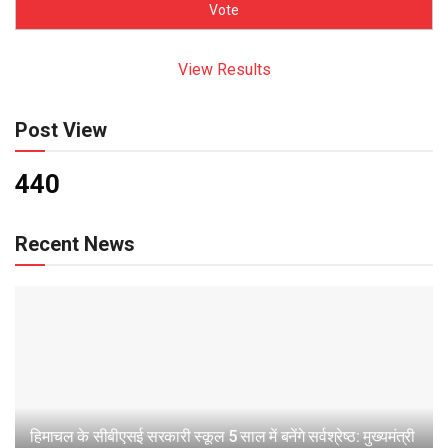
View Results
Post View
440
Recent News
हिमाचल के सीबीएसई सरकारी स्कूल 5 साल में बनेंगे सर्वश्रेष्ठ: मुख्यमंत्री