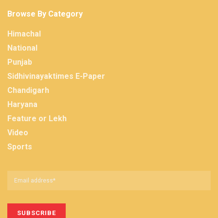
Browse By Category
Himachal
National
Punjab
Sidhivinayaktimes E-Paper
Chandigarh
Haryana
Feature or Lekh
Video
Sports