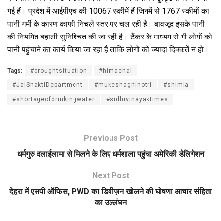
गई हैं। प्रदेश में आईपीएच की 10067 स्कीमें हैं जिनमें से 1767 स्कीमों का
पानी गर्मी के कारण काफी निचले स्तर पर चल रही है। बावजूद इसके पानी
की नियमित बहाली सुनिश्चित की जा रही है। टैंकर के माध्यम से भी लोगों को
पानी पहुंचाने का कार्य किया जा रहा है ताकि लोगों को ज्यादा दिक्कतें न हो।
Tags:
#droughtsituation
#himachal
#JalShaktiDepartment
#mukeshagnihotri
#shimla
#shortageofdrinkingwater
#sidhivinayaktimes
Previous Post
धर्मगुरु दलाईलामा से मिलने के लिए धर्मशाला पहुंचा अमेरिकी डेलिगेशन
Next Post
देहरा में एसपी ऑफिस, PWD का डिवीज़न खोलने की घोषणा आचार संहिता
का उल्लंघन