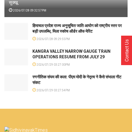
सुक्खू
2026/07/28 09:32:57PM
हिमाचल प्रदेश राज्य अनुसूचित जाति आयोग को राष्ट्रीय स्तर पर
बड़ी उपलब्धि, मिला स्कोच ऑर्डर ऑफ मेरिट
2026/07/28 09:29:55PM
Contact Us
KANGRA VALLEY NARROW GAUGE TRAIN
OPERATIONS RESUME FROM JULY 29
2026/07/29 03:27:00PM
रणनीतिक संयम की कला: पीएम मोदी के नेतृत्व ने कैसे संभाला नीट
संकट
2026/07/29 03:27:54PM